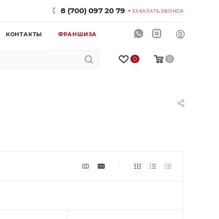
8 (700) 097 20 79
ЗАКАЗАТЬ ЗВОНОК
КОНТАКТЫ
ФРАНШИЗА
0
0