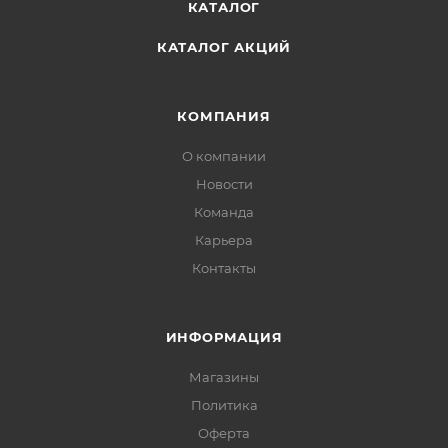
КАТАЛОГ
КАТАЛОГ АКЦИЙ
КОМПАНИЯ
О компании
Новости
Команда
Карьера
Контакты
ИНФОРМАЦИЯ
Магазины
Политика
Офертa