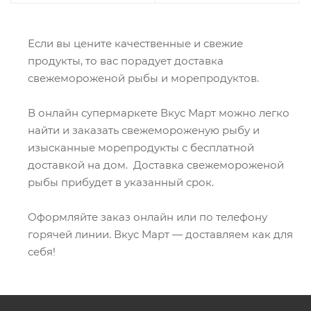
Если вы цените качественные и свежие
продукты, то вас порадует доставка
свежемороженой рыбы и морепродуктов.
В онлайн супермаркете Вкус Март можно легко
найти и заказать свежемороженую рыбу и
изысканные морепродукты с бесплатной
доставкой на дом. Доставка свежемороженой
рыбы прибудет в указанный срок.
Оформляйте заказ онлайн или по телефону
горячей линии. Вкус Март — доставляем как для
себя!