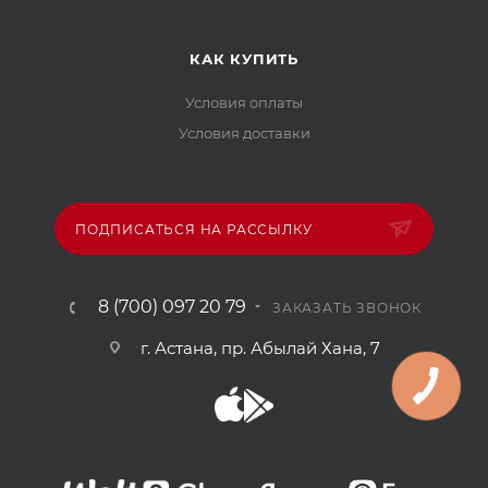
КАК КУПИТЬ
Условия оплаты
Условия доставки
ПОДПИСАТЬСЯ НА РАССЫЛКУ
8 (700) 097 20 79
ЗАКАЗАТЬ ЗВОНОК
г. Астана, пр. Абылай Хана, 7