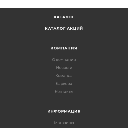
КАТАЛОГ
КАТАЛОГ АКЦИЙ
КОМПАНИЯ
О компании
Новости
Команда
Карьера
Контакты
ИНФОРМАЦИЯ
Магазины