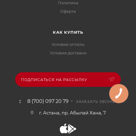
Политика
Офертa
КАК КУПИТЬ
Условия оплаты
Условия доставки
ПОДПИСАТЬСЯ НА РАССЫЛКУ
8 (700) 097 20 79
ЗАКАЗАТЬ ЗВОНОК
г. Астана, пр. Абылай Хана, 7