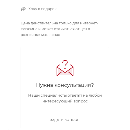
Хочу в подарок
Цена действительна только для интернет-
магазина и может отличаться от цен в
розничных магазинах
Нужна консультация?
Наши специалисты ответят на любой
интересующий вопрос
ЗАДАТЬ ВОПРОС