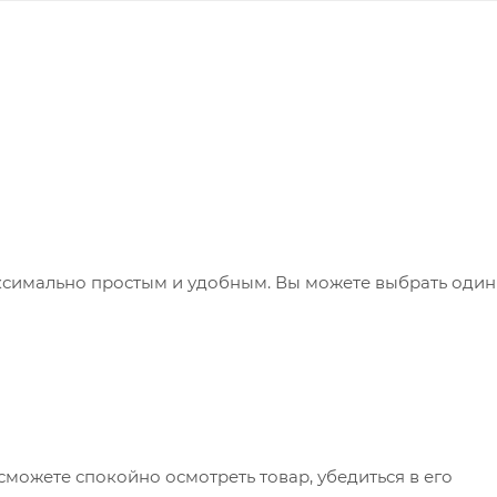
ксимально простым и удобным. Вы можете выбрать один
сможете спокойно осмотреть товар, убедиться в его