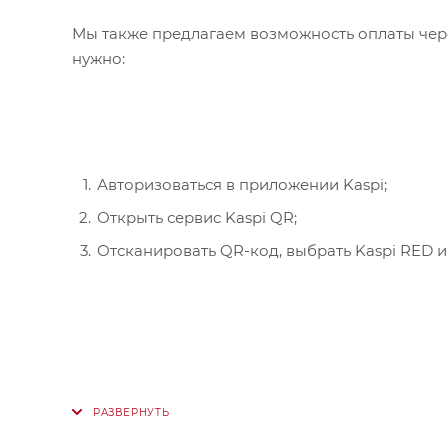
Мы также предлагаем возможность оплаты чере
нужно:
Авторизоваться в приложении Kaspi;
Открыть сервис Kaspi QR;
Отсканировать QR-код, выбрать Kaspi RED и