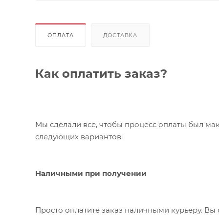
ОПЛАТА
ДОСТАВКА
Как оплатить заказ?
Мы сделали всё, чтобы процесс оплаты был ма
следующих вариантов:
Наличными при получении
Просто оплатите заказ наличными курьеру. Вы 