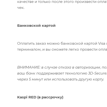
качестве и только после этого произвести опл
чек.
Банковской картой
Оплатить заказ можно банковской картой Visa 
терминалом, и вы сможете легко провести опла
ВНИМАНИЕ: в случае отказа в авторизации, пож
ваш банк поддерживает технологию 3D-Secure.
через 5 минут или использовать другую карту.
Kaspi RED (в рассрочку)