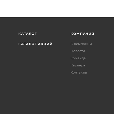
КАТАЛОГ
КОМПАНИЯ
КАТАЛОГ АКЦИЙ
О компании
Новости
Команда
Карьера
Контакты