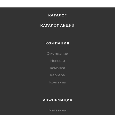
КАТАЛОГ
КАТАЛОГ АКЦИЙ
КОМПАНИЯ
О компании
Новости
Команда
Карьера
Контакты
ИНФОРМАЦИЯ
Магазины