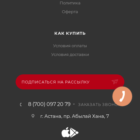
Политика
Офертa
КАК КУПИТЬ
Условия оплаты
Условия доставки
ПОДПИСАТЬСЯ НА РАССЫЛКУ
8 (700) 097 20 79
ЗАКАЗАТЬ ЗВОНОК
г. Астана, пр. Абылай Хана, 7