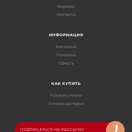
Карьера
Контакты
ИНФОРМАЦИЯ
Магазины
Политика
Офертa
КАК КУПИТЬ
Условия оплаты
Условия доставки
ПОДПИСАТЬСЯ НА РАССЫЛКУ