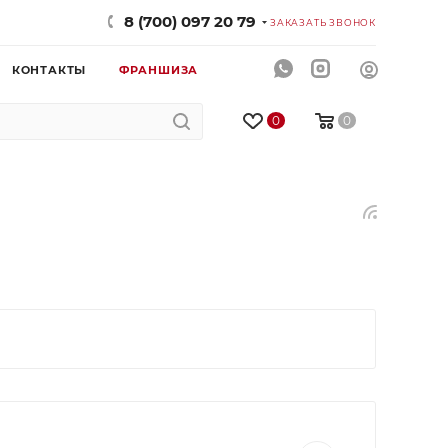
8 (700) 097 20 79
ЗАКАЗАТЬ ЗВОНОК
КОНТАКТЫ
ФРАНШИЗА
0
0