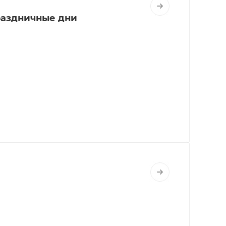
праздничные дни