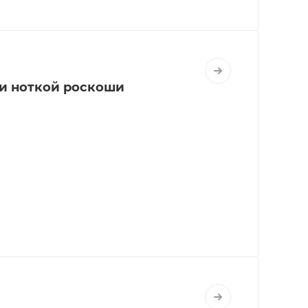
 и ноткой роскоши