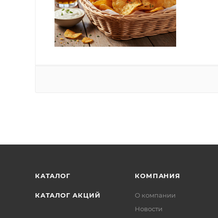
КАТАЛОГ
КОМПАНИЯ
КАТАЛОГ АКЦИЙ
О компании
Новости