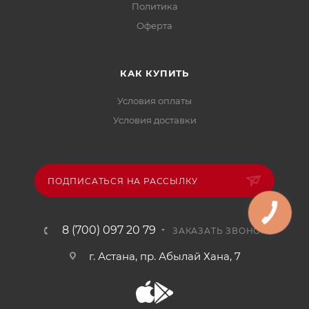
Политика
Офертa
КАК КУПИТЬ
Условия оплаты
Условия доставки
ПОДПИСАТЬСЯ НА РАССЫЛКУ
8 (700) 097 20 79
ЗАКАЗАТЬ ЗВОНОК
г. Астана, пр. Абылай Хана, 7