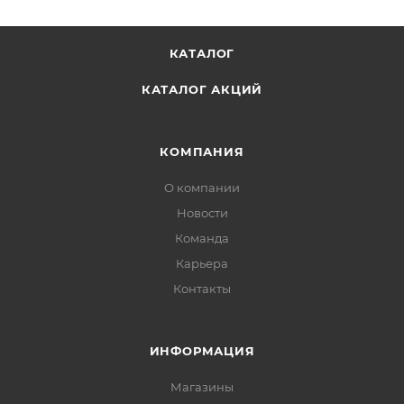
КАТАЛОГ
КАТАЛОГ АКЦИЙ
КОМПАНИЯ
О компании
Новости
Команда
Карьера
Контакты
ИНФОРМАЦИЯ
Магазины