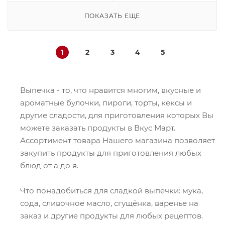
ПОКАЗАТЬ ЕЩЕ
1
2
3
4
5
Выпечка - то, что нравится многим, вкусные и
ароматные булочки, пироги, торты, кексы и
другие сладости, для приготовления которых Вы
можете заказать продукты в Вкус Март.
Ассортимент товара Нашего магазина позволяет
закупить продукты для приготовления любых
блюд от а до я.
Что понадобиться для сладкой выпечки: мука,
сода, сливочное масло, сгущёнка, варенье на
заказ и другие продукты для любых рецептов.