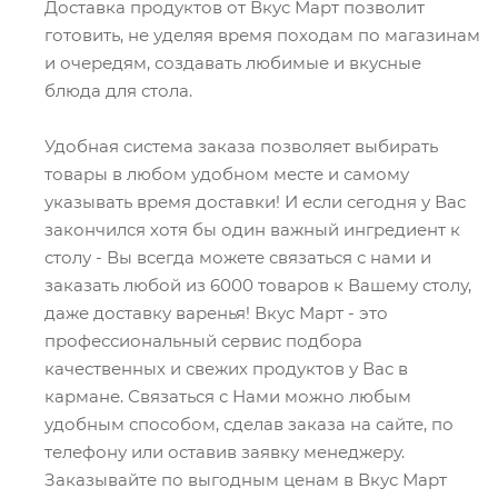
Доставка продуктов от Вкус Март позволит
готовить, не уделяя время походам по магазинам
и очередям, создавать любимые и вкусные
блюда для стола.
Удобная система заказа позволяет выбирать
товары в любом удобном месте и самому
указывать время доставки! И если сегодня у Вас
закончился хотя бы один важный ингредиент к
столу - Вы всегда можете связаться с нами и
заказать любой из 6000 товаров к Вашему столу,
даже доставку варенья! Вкус Март - это
профессиональный сервис подбора
качественных и свежих продуктов у Вас в
кармане. Связаться с Нами можно любым
удобным способом, сделав заказа на сайте, по
телефону или оставив заявку менеджеру.
Заказывайте по выгодным ценам в Вкус Март