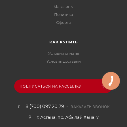
Магазины
Политика
Офертa
КАК КУПИТЬ
Условия оплаты
Условия доставки
ПОДПИСАТЬСЯ НА РАССЫЛКУ
8 (700) 097 20 79
ЗАКАЗАТЬ ЗВОНОК
г. Астана, пр. Абылай Хана, 7