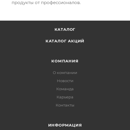
продукты от профессионалов.
КАТАЛОГ
КАТАЛОГ АКЦИЙ
КОМПАНИЯ
О компании
Новости
Команда
Карьера
Контакты
ИНФОРМАЦИЯ