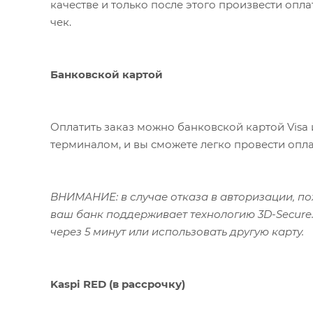
качестве и только после этого произвести опл
чек.
Банковской картой
Оплатить заказ можно банковской картой Visa 
терминалом, и вы сможете легко провести опла
ВНИМАНИЕ: в случае отказа в авторизации, пож
ваш банк поддерживает технологию 3D-Secure.
через 5 минут или использовать другую карту.
Kaspi RED (в рассрочку)