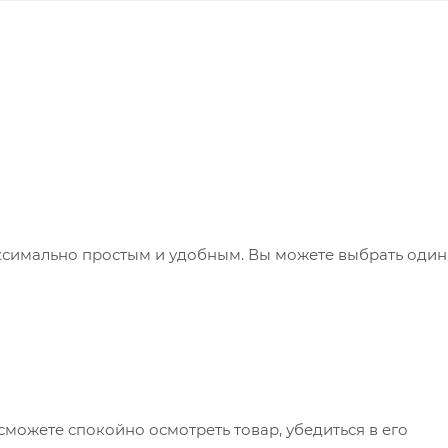
ксимально простым и удобным. Вы можете выбрать один
сможете спокойно осмотреть товар, убедиться в его