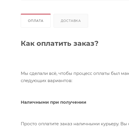
ОПЛАТА
ДОСТАВКА
Как оплатить заказ?
Мы сделали всё, чтобы процесс оплаты был ма
следующих вариантов:
Наличными при получении
Просто оплатите заказ наличными курьеру. Вы 