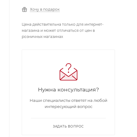
Хочу в подарок
Цена действительна только для интернет-
магазина и может отличаться от цен в
розничных магазинах
Нужна консультация?
Наши специалисты ответят на любой
интересующий вопрос
ЗАДАТЬ ВОПРОС