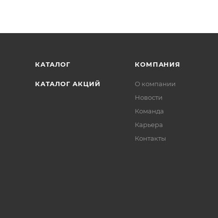
КАТАЛОГ
КОМПАНИЯ
КАТАЛОГ АКЦИЙ
О компании
Новости
Команда
Карьера
Контакты