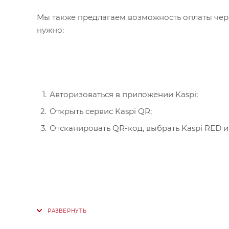
Мы также предлагаем возможность оплаты чере
нужно:
Авторизоваться в приложении Kaspi;
Открыть сервис Kaspi QR;
Отсканировать QR-код, выбрать Kaspi RED и