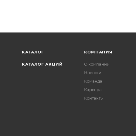
КАТАЛОГ
КОМПАНИЯ
КАТАЛОГ АКЦИЙ
О компании
Новости
Команда
Карьера
Контакты