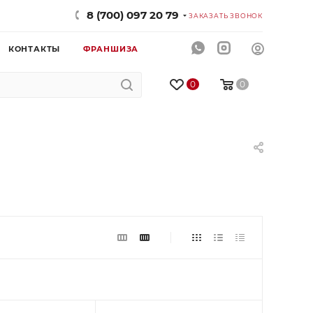
8 (700) 097 20 79
ЗАКАЗАТЬ ЗВОНОК
КОНТАКТЫ
ФРАНШИЗА
0
0