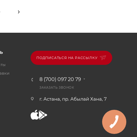
9
Ь
ПОДПИСАТЬСЯ НА РАССЫЛКУ
аты
тавки
8 (700) 097 20 79
ЗАКАЗАТЬ ЗВОНОК
г. Астана, пр. Абылай Хана, 7