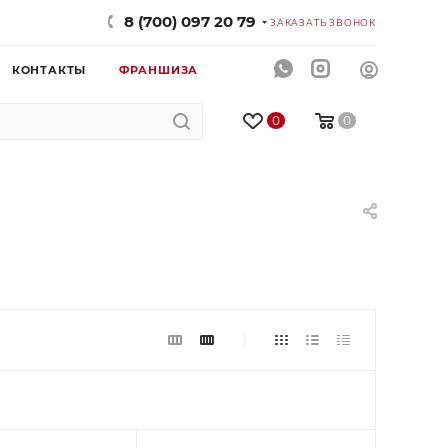
8 (700) 097 20 79
ЗАКАЗАТЬ ЗВОНОК
КОНТАКТЫ
ФРАНШИЗА
0
0