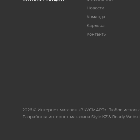
Новости
Команда
Карьера
Контакты
2026 © Интернет-магазин «ВКУСМАРТ». Любое исполь
Разработка интернет-магазина
Style.KZ
&
Ready.Websi