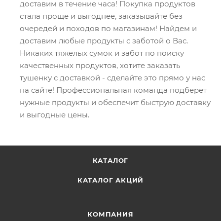
доставим в течение часа! Покупка продуктов
стала проще и выгоднее, заказывайте без
очередей и походов по магазинам! Найдем и
доставим любые продукты с заботой о Вас.
Никаких тяжелых сумок и забот по поиску
качественных продуктов, хотите заказать
тушенку с доставкой - сделайте это прямо у нас
на сайте! Профессиональная команда подберет
нужные продукты и обеспечит быструю доставку
и выгодные цены.
КАТАЛОГ
КАТАЛОГ АКЦИЙ
КОМПАНИЯ