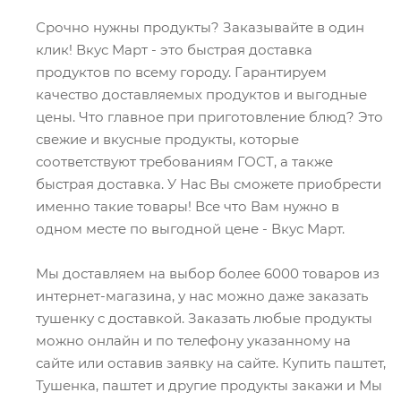
Срочно нужны продукты? Заказывайте в один
клик! Вкус Март - это быстрая доставка
продуктов по всему городу. Гарантируем
качество доставляемых продуктов и выгодные
цены. Что главное при приготовление блюд? Это
свежие и вкусные продукты, которые
соответствуют требованиям ГОСТ, а также
быстрая доставка. У Нас Вы сможете приобрести
именно такие товары! Все что Вам нужно в
одном месте по выгодной цене - Вкус Март.
Мы доставляем на выбор более 6000 товаров из
интернет-магазина, у нас можно даже заказать
тушенку с доставкой. Заказать любые продукты
можно онлайн и по телефону указанному на
сайте или оставив заявку на сайте. Купить паштет,
Тушенка, паштет и другие продукты закажи и Мы