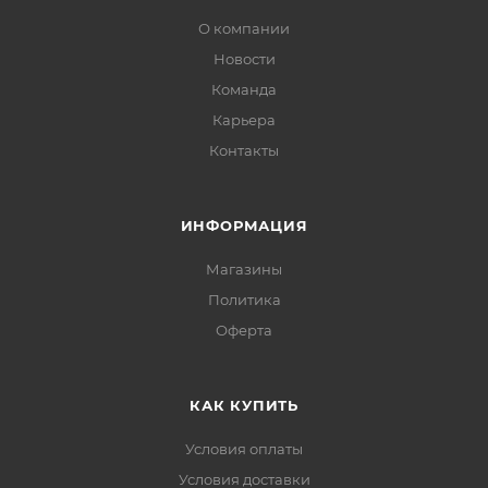
О компании
Новости
Команда
Карьера
Контакты
ИНФОРМАЦИЯ
Магазины
Политика
Офертa
КАК КУПИТЬ
Условия оплаты
Условия доставки