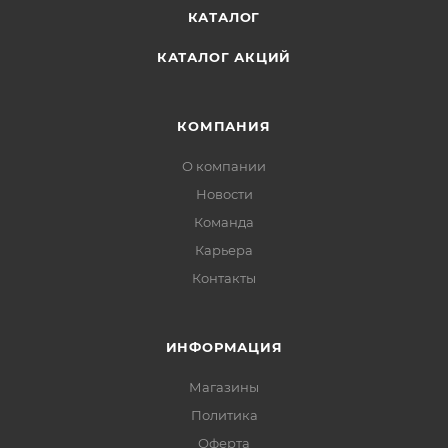
КАТАЛОГ
КАТАЛОГ АКЦИЙ
КОМПАНИЯ
О компании
Новости
Команда
Карьера
Контакты
ИНФОРМАЦИЯ
Магазины
Политика
Офертa