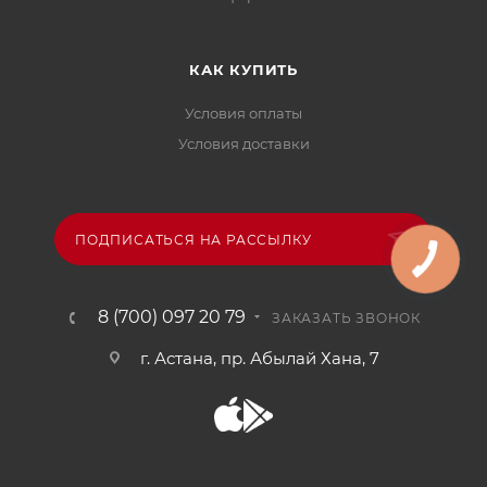
КАК КУПИТЬ
Условия оплаты
Условия доставки
ПОДПИСАТЬСЯ НА РАССЫЛКУ
8 (700) 097 20 79
ЗАКАЗАТЬ ЗВОНОК
г. Астана, пр. Абылай Хана, 7