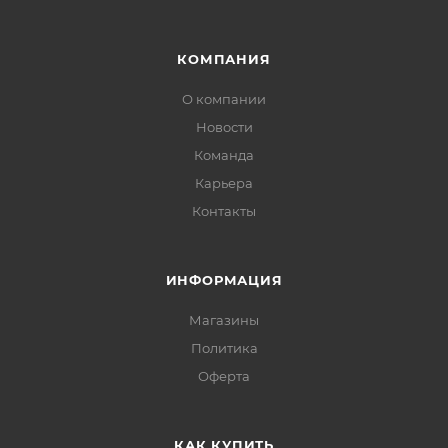
КОМПАНИЯ
О компании
Новости
Команда
Карьера
Контакты
ИНФОРМАЦИЯ
Магазины
Политика
Офертa
КАК КУПИТЬ