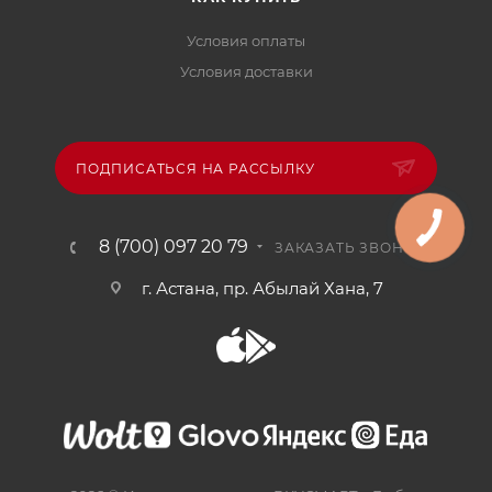
Условия оплаты
Условия доставки
ПОДПИСАТЬСЯ НА РАССЫЛКУ
8 (700) 097 20 79
ЗАКАЗАТЬ ЗВОНОК
г. Астана, пр. Абылай Хана, 7