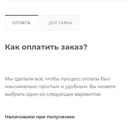
ОПЛАТА
ДОСТАВКА
Как оплатить заказ?
Мы сделали всё, чтобы процесс оплаты был
максимально простым и удобным. Вы можете
выбрать один из следующих вариантов:
Наличными при получении