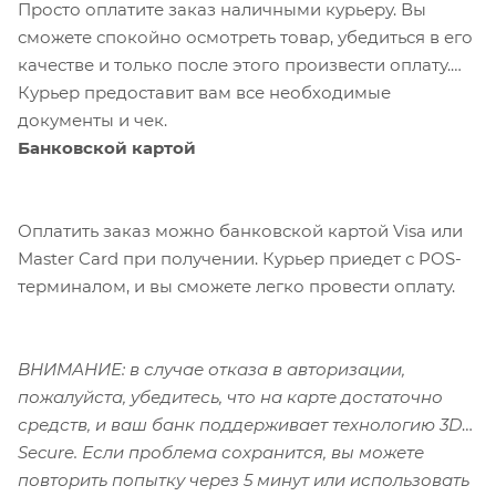
Просто оплатите заказ наличными курьеру. Вы
сможете спокойно осмотреть товар, убедиться в его
качестве и только после этого произвести оплату.
Курьер предоставит вам все необходимые
документы и чек.
Банковской картой
Оплатить заказ можно банковской картой Visa или
Master Card при получении. Курьер приедет с POS-
терминалом, и вы сможете легко провести оплату.
ВНИМАНИЕ: в случае отказа в авторизации,
пожалуйста, убедитесь, что на карте достаточно
средств, и ваш банк поддерживает технологию 3D-
Secure. Если проблема сохранится, вы можете
повторить попытку через 5 минут или использовать