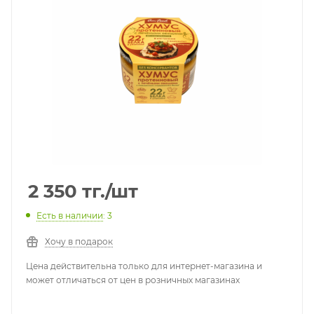
2 350
тг.
/шт
Есть в наличии
: 3
Хочу в подарок
Цена действительна только для интернет-магазина и
может отличаться от цен в розничных магазинах