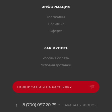
ИНФОРМАЦИЯ
Магазины
Политика
Офертa
КАК КУПИТЬ
Условия оплаты
Условия доставки
ПОДПИСАТЬСЯ НА РАССЫЛКУ
8 (700) 097 20 79
ЗАКАЗАТЬ ЗВОНОК