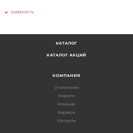
КАТАЛОГ
КАТАЛОГ АКЦИЙ
КОМПАНИЯ
О компании
Новости
Команда
Карьера
Контакты