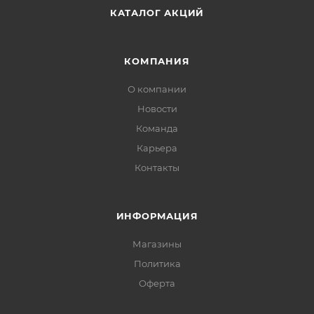
КАТАЛОГ АКЦИЙ
КОМПАНИЯ
О компании
Новости
Команда
Карьера
Контакты
ИНФОРМАЦИЯ
Магазины
Политика
Офертa