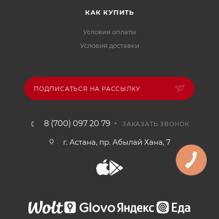
КАК КУПИТЬ
Условия оплаты
Условия доставки
ПОДПИСАТЬСЯ НА РАССЫЛКУ
8 (700) 097 20 79
ЗАКАЗАТЬ ЗВОНОК
г. Астана, пр. Абылай Хана, 7