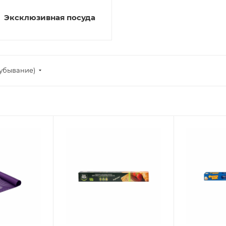
Эксклюзивная посуда
убывание)