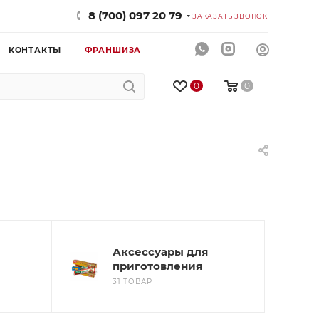
8 (700) 097 20 79
ЗАКАЗАТЬ ЗВОНОК
КОНТАКТЫ
ФРАНШИЗА
0
0
Аксессуары для
приготовления
31 ТОВАР