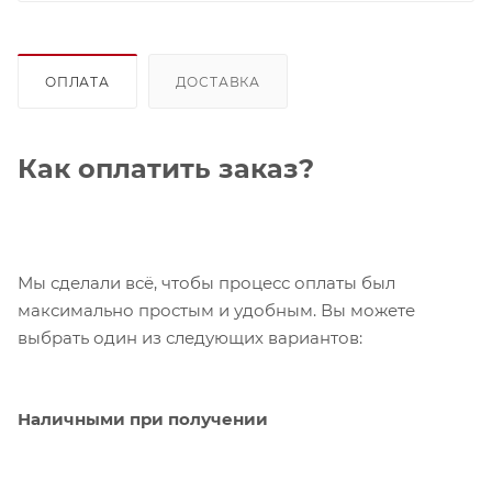
ОПЛАТА
ДОСТАВКА
Как оплатить заказ?
Мы сделали всё, чтобы процесс оплаты был
максимально простым и удобным. Вы можете
выбрать один из следующих вариантов:
Наличными при получении