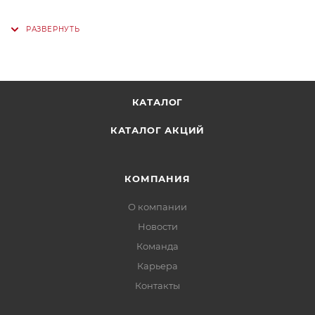
КАТАЛОГ
КАТАЛОГ АКЦИЙ
КОМПАНИЯ
О компании
Новости
Команда
Карьера
Контакты