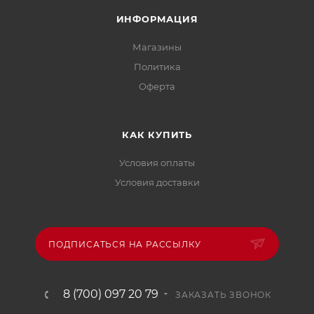
ИНФОРМАЦИЯ
Магазины
Политика
Офертa
КАК КУПИТЬ
Условия оплаты
Условия доставки
ПОДПИСАТЬСЯ НА РАССЫЛКУ
8 (700) 097 20 79
ЗАКАЗАТЬ ЗВОНОК