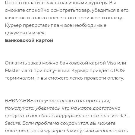
Просто оплатите заказ наличными курьеру. Вы
сможете спокойно осмотреть товар, убедиться в его
качестве и только после этого произвести оплату.
Курьер предоставит вам все необходимые
документы и чек.
Банковской картой
Оплатить заказ можно банковской картой Visa или
Master Card при получении. Курьер приедет с POS-
терминалом, и вы сможете легко провести оплату.
ВНИМАНИЕ: в случае отказа в авторизации,
пожалуйста, убедитесь, что на карте достаточно
средств, и ваш банк поддерживает технологию 3D-
Secure. Если проблема сохранится, вы можете
повторить попытку через 5 минут или использовать