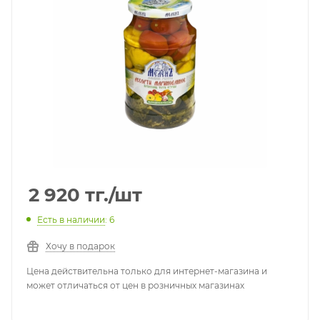
2 920
тг.
/шт
Есть в наличии
: 6
Хочу в подарок
Цена действительна только для интернет-магазина и
может отличаться от цен в розничных магазинах