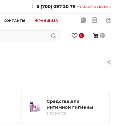
8 (700) 097 20 79
ЗАКАЗАТЬ ЗВОНОК
КОНТАКТЫ
ФРАНШИЗА
0
0
Средства для
интимной гигиены
6 ТОВАРОВ