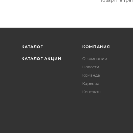
товар! Не тра
КАТАЛОГ
КОМПАНИЯ
КАТАЛОГ АКЦИЙ
О компании
Новости
Команда
Карьера
Контакты