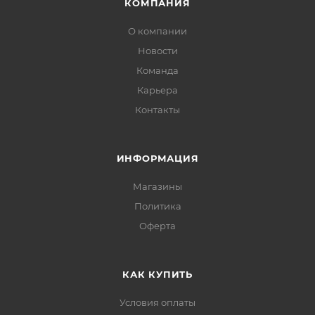
Срок хранения 4 года.
КОМПАНИЯ
О компании
Новости
Команда
Карьера
Контакты
ИНФОРМАЦИЯ
Магазины
Политика
Офертa
КАК КУПИТЬ
Условия оплаты