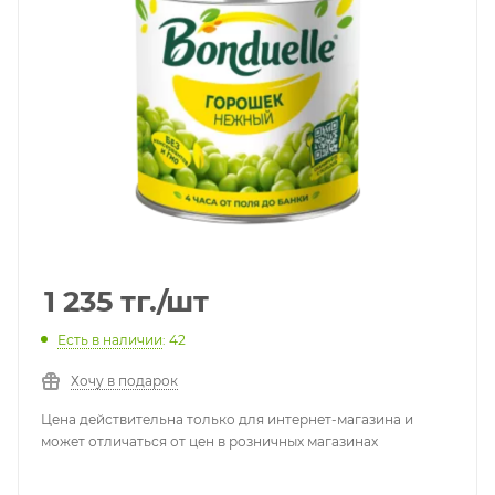
1 235
тг.
/шт
Есть в наличии
: 42
Хочу в подарок
Цена действительна только для интернет-магазина и
может отличаться от цен в розничных магазинах