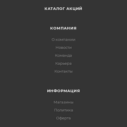
КАТАЛОГ АКЦИЙ
КОМПАНИЯ
О компании
Новости
Команда
Карьера
Контакты
ИНФОРМАЦИЯ
Магазины
Политика
Офертa