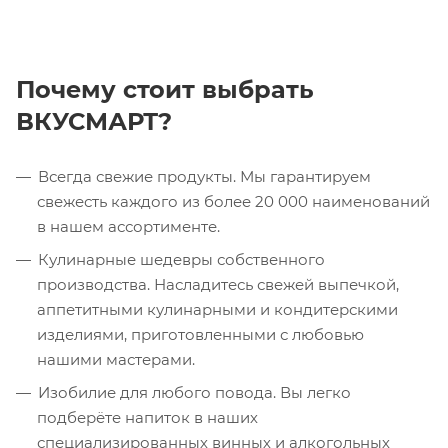
Почему стоит выбрать
ВКУСМАРТ?
Всегда свежие продукты. Мы гарантируем
свежесть каждого из более 20 000 наименований
в нашем ассортименте.
Кулинарные шедевры собственного
производства. Насладитесь свежей выпечкой,
аппетитными кулинарными и кондитерскими
изделиями, приготовленными с любовью
нашими мастерами.
Изобилие для любого повода. Вы легко
подберёте напиток в наших
специализированных винных и алкогольных