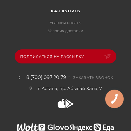
КАК КУПИТЬ
Условия оплаты
Условия доставки
ПОДПИСАТЬСЯ НА РАССЫЛКУ
8 (700) 097 20 79
ЗАКАЗАТЬ ЗВОНОК
г. Астана, пр. Абылай Хана, 7