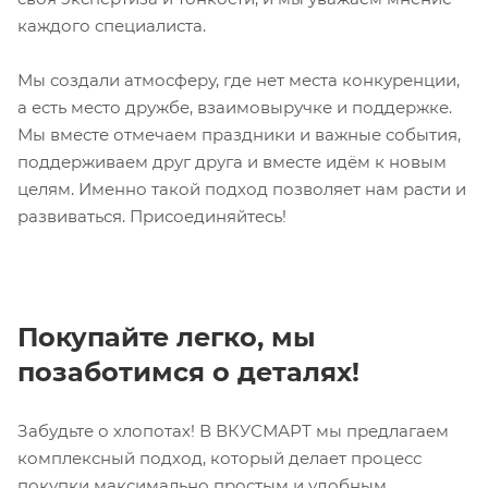
каждого специалиста.
Мы создали атмосферу, где нет места конкуренции,
а есть место дружбе, взаимовыручке и поддержке.
Мы вместе отмечаем праздники и важные события,
поддерживаем друг друга и вместе идём к новым
целям. Именно такой подход позволяет нам расти и
развиваться. Присоединяйтесь!
Покупайте легко, мы
позаботимся о деталях!
Забудьте о хлопотах! В ВКУСМАРТ мы предлагаем
комплексный подход, который делает процесс
покупки максимально простым и удобным.