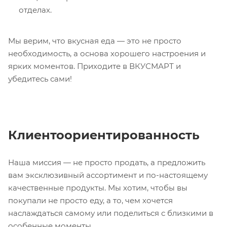
отделах.
Мы верим, что вкусная еда — это не просто
необходимость, а основа хорошего настроения и
ярких моментов. Приходите в ВКУСМАРТ и
убедитесь сами!
Клиентоориентированность
Наша миссия — не просто продать, а предложить
вам эксклюзивный ассортимент и по-настоящему
качественные продукты. Мы хотим, чтобы вы
покупали не просто еду, а то, чем хочется
наслаждаться самому или поделиться с близкими в
особенные моменты.