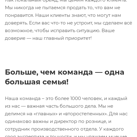
Мы никогда не пытаемся продать то, что вам не
понравится. Наши клиенты знают, что могут нам
доверять. Если вас что-то не устроит, мы сделаем всё
возможное, чтобы исправить ситуацию. Ваше
доверие — наш главный приоритет!
Больше, чем команда — одна
большая семья!
Наша команда – это более 1000 человек, и каждый
из нас — важная часть большого дела. Мы не
делимся на «главных» и «второстепенных». Для нас
одинаково важны и директор по рознице, и
сотрудник производственного отдела. У каждого
своя экспертиза и тонкости, и мы уважаем мнение