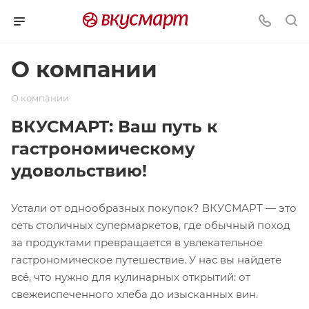
О компании
О компании
ВКУСМАРТ: Ваш путь к
гастрономическому
удовольствию!
Устали от однообразных покупок? ВКУСМАРТ — это
сеть столичных супермаркетов, где обычный поход
за продуктами превращается в увлекательное
гастрономическое путешествие. У нас вы найдете
всё, что нужно для кулинарных открытий: от
свежеиспеченного хлеба до изысканных вин.