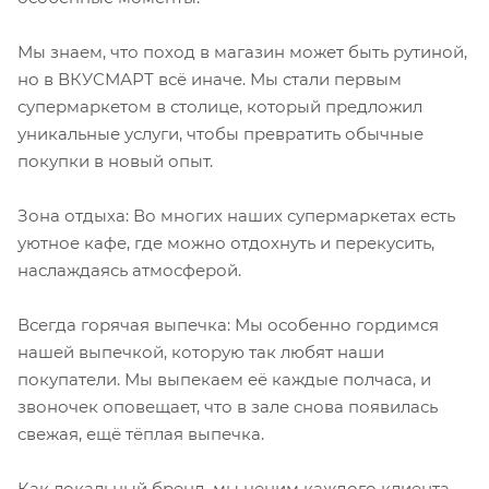
Мы знаем, что поход в магазин может быть рутиной,
но в ВКУСМАРТ всё иначе. Мы стали первым
супермаркетом в столице, который предложил
уникальные услуги, чтобы превратить обычные
покупки в новый опыт.
Зона отдыха: Во многих наших супермаркетах есть
уютное кафе, где можно отдохнуть и перекусить,
наслаждаясь атмосферой.
Всегда горячая выпечка: Мы особенно гордимся
нашей выпечкой, которую так любят наши
покупатели. Мы выпекаем её каждые полчаса, и
звоночек оповещает, что в зале снова появилась
свежая, ещё тёплая выпечка.
Как локальный бренд, мы ценим каждого клиента.