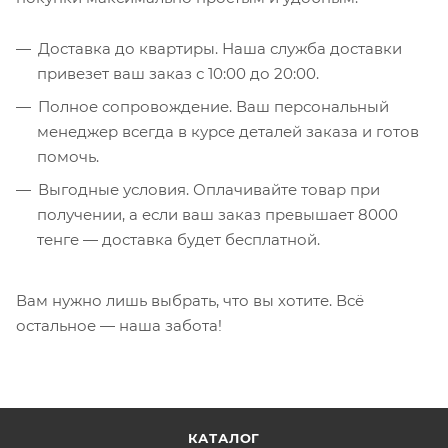
Доставка до квартиры. Наша служба доставки
привезет ваш заказ с 10:00 до 20:00.
Полное сопровождение. Ваш персональный
менеджер всегда в курсе деталей заказа и готов
помочь.
Выгодные условия. Оплачивайте товар при
получении, а если ваш заказ превышает 8000
тенге — доставка будет бесплатной.
Вам нужно лишь выбрать, что вы хотите. Всё
остальное — наша забота!
КАТАЛОГ