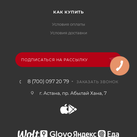
КАК КУПИТЬ
Условия оплаты
Условия доставки
ПОДПИСАТЬСЯ НА РАССЫЛКУ
8 (700) 097 20 79
ЗАКАЗАТЬ ЗВОНОК
г. Астана, пр. Абылай Хана, 7