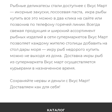
Рыбные деликатесы стали доступнее с Вкус Март
— икорные закуски, лососевая паста, икра рыбы
купить все это можно в два клика на сайте или
позвонив по телефону горячей линии. Всегда
свежая продукция и широкий ассортимент
рыбных изделий в сети супермаркетов Вкус Март
позволяет каждому жителю столицы добавить на
стол дары моря — икру рыб недорого купить
можно не выходя из дома. Доставка икры рыб
из супермаркета Вкус март осуществляется
курьерами в назначенное время.
Сохраняйте нервы и деньги с Вкус Март!
Доставляем как для себя!
КАТАЛОГ