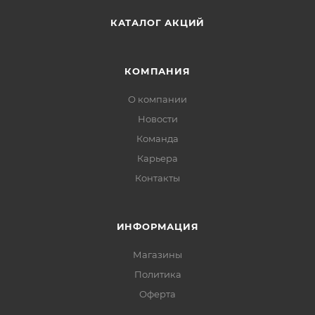
КАТАЛОГ АКЦИЙ
КОМПАНИЯ
О компании
Новости
Команда
Карьера
Контакты
ИНФОРМАЦИЯ
Магазины
Политика
Офертa