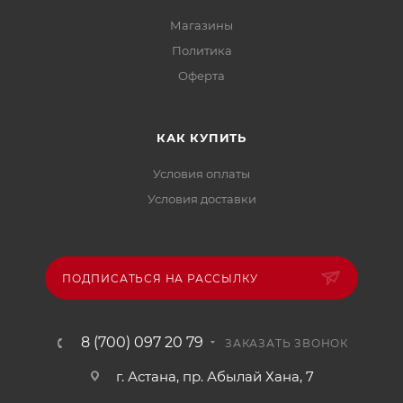
Магазины
Политика
Офертa
КАК КУПИТЬ
Условия оплаты
Условия доставки
ПОДПИСАТЬСЯ НА РАССЫЛКУ
8 (700) 097 20 79
ЗАКАЗАТЬ ЗВОНОК
г. Астана, пр. Абылай Хана, 7