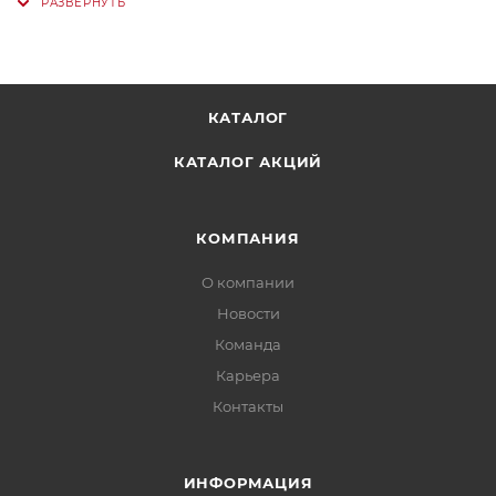
КАТАЛОГ
КАТАЛОГ АКЦИЙ
КОМПАНИЯ
О компании
Новости
Команда
Карьера
Контакты
ИНФОРМАЦИЯ