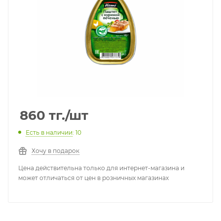
860
тг.
/шт
Есть в наличии
: 10
Хочу в подарок
Цена действительна только для интернет-магазина и
может отличаться от цен в розничных магазинах