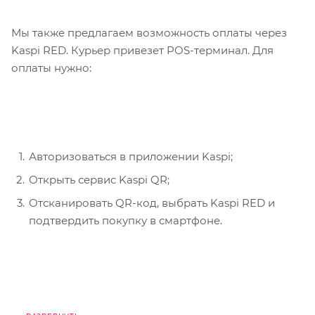
Мы также предлагаем возможность оплаты через
Kaspi RED. Курьер привезет POS-терминал. Для
оплаты нужно:
Авторизоваться в приложении Kaspi;
Открыть сервис Kaspi QR;
Отсканировать QR-код, выбрать Kaspi RED и
подтвердить покупку в смартфоне.