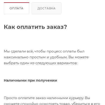
ОПЛАТА
ДОСТАВКА
Как оплатить заказ?
Мы сделали всё, чтобы процесс оплаты был
максимально простым и удобным. Вы можете
выбрать один из следующих вариантов:
Наличными при получении
Просто оплатите заказ наличными курьеру. Вы
сможете спокойно осмотреть товар, убедиться в его