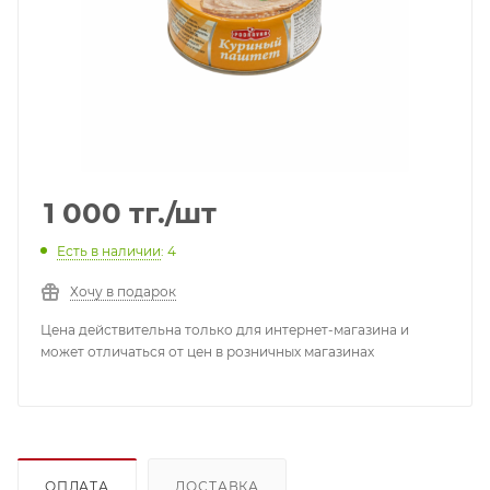
1 000
тг.
/шт
Есть в наличии
: 4
Хочу в подарок
Цена действительна только для интернет-магазина и
может отличаться от цен в розничных магазинах
ОПЛАТА
ДОСТАВКА