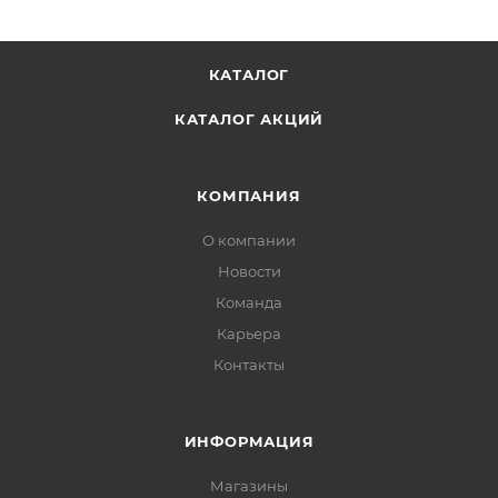
КАТАЛОГ
КАТАЛОГ АКЦИЙ
КОМПАНИЯ
О компании
Новости
Команда
Карьера
Контакты
ИНФОРМАЦИЯ
Магазины