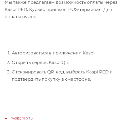
Мы также предлагаем возможность оплаты через
Kaspi RED. Курьер привезет POS-терминал. Для
оплаты нужно:
Авторизоваться в приложении Kaspi;
Открыть сервис Kaspi QR;
Отсканировать QR-код, выбрать Kaspi RED и
подтвердить покупку в смартфоне.