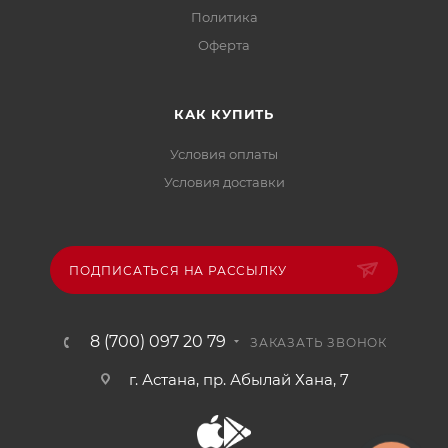
Политика
Офертa
КАК КУПИТЬ
Условия оплаты
Условия доставки
ПОДПИСАТЬСЯ НА РАССЫЛКУ
8 (700) 097 20 79
ЗАКАЗАТЬ ЗВОНОК
г. Астана, пр. Абылай Хана, 7