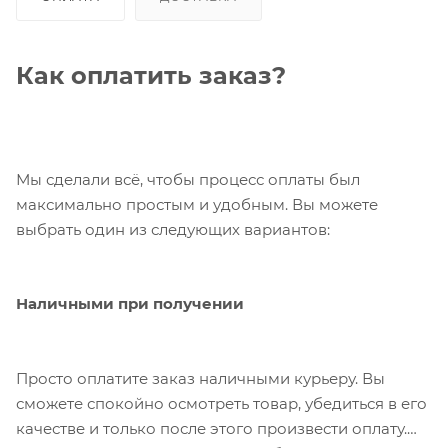
Как оплатить заказ?
Мы сделали всё, чтобы процесс оплаты был
максимально простым и удобным. Вы можете
выбрать один из следующих вариантов:
Наличными при получении
Просто оплатите заказ наличными курьеру. Вы
сможете спокойно осмотреть товар, убедиться в его
качестве и только после этого произвести оплату.