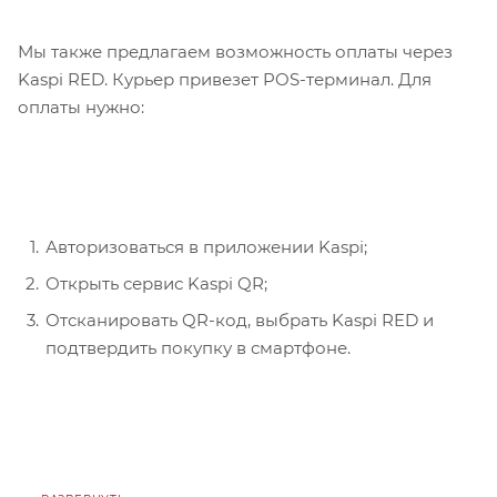
Мы также предлагаем возможность оплаты через
Kaspi RED. Курьер привезет POS-терминал. Для
оплаты нужно:
Авторизоваться в приложении Kaspi;
Открыть сервис Kaspi QR;
Отсканировать QR-код, выбрать Kaspi RED и
подтвердить покупку в смартфоне.