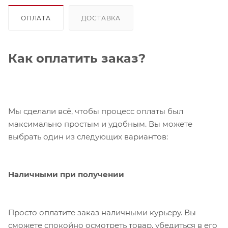
ОПЛАТА
ДОСТАВКА
Как оплатить заказ?
Мы сделали всё, чтобы процесс оплаты был
максимально простым и удобным. Вы можете
выбрать один из следующих вариантов:
Наличными при получении
Просто оплатите заказ наличными курьеру. Вы
сможете спокойно осмотреть товар, убедиться в его