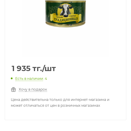
1 935
тг.
/шт
Есть в наличии
: 4
Хочу в подарок
Цена действительна только для интернет-магазина и
может отличаться от цен в розничных магазинах