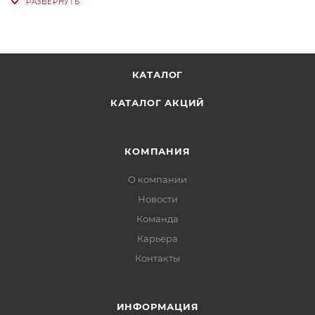
КАТАЛОГ
КАТАЛОГ АКЦИЙ
КОМПАНИЯ
О компании
Новости
Команда
Карьера
Контакты
ИНФОРМАЦИЯ