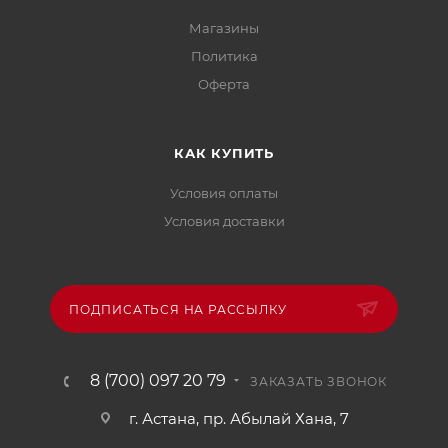
Магазины
Политика
Офертa
КАК КУПИТЬ
Условия оплаты
Условия доставки
ПОДПИСАТЬСЯ НА РАССЫЛКУ
8 (700) 097 20 79
ЗАКАЗАТЬ ЗВОНОК
г. Астана, пр. Абылай Хана, 7