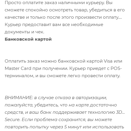
Просто оплатите заказ наличными курьеру. Вы
сможете спокойно осмотреть товар, убедиться в его
качестве и только после этого произвести оплату.
Курьер предоставит вам все необходимые
документы и чек.
Банковской картой
Оплатить заказ можно банковской картой Visa или
Master Card при получении. Курьер приедет с POS-
терминалом, и вы сможете легко провести оплату.
ВНИМАНИЕ: в случае отказа в авторизации,
пожалуйста, убедитесь, что на карте достаточно
средств, и ваш банк поддерживает технологию 3D-
Secure. Если проблема сохранится, вы можете
повторить попытку через 5 минут или использовать