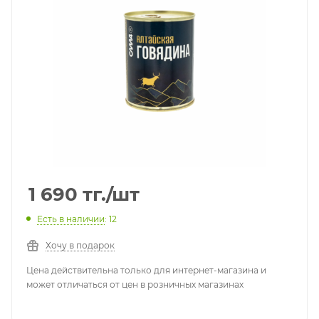
1 690
тг.
/шт
Есть в наличии
: 12
Хочу в подарок
Цена действительна только для интернет-магазина и
может отличаться от цен в розничных магазинах