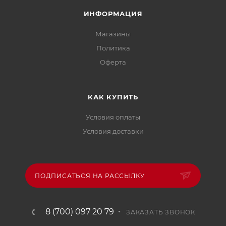
ИНФОРМАЦИЯ
Магазины
Политика
Офертa
КАК КУПИТЬ
Условия оплаты
Условия доставки
ПОДПИСАТЬСЯ НА РАССЫЛКУ
8 (700) 097 20 79
ЗАКАЗАТЬ ЗВОНОК