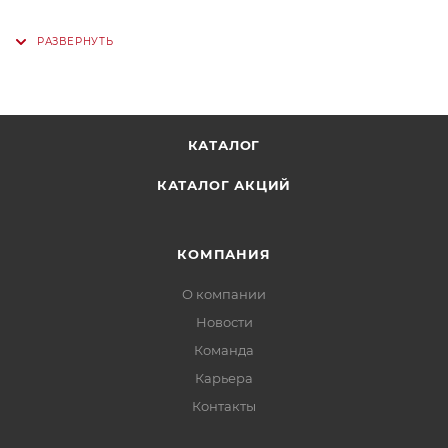
КАТАЛОГ
КАТАЛОГ АКЦИЙ
КОМПАНИЯ
О компании
Новости
Команда
Карьера
Контакты