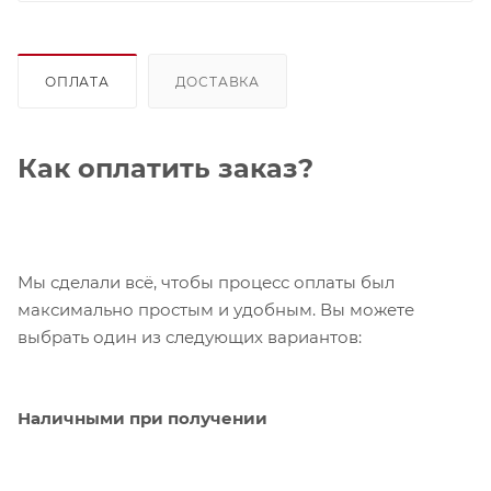
ОПЛАТА
ДОСТАВКА
Как оплатить заказ?
Мы сделали всё, чтобы процесс оплаты был
максимально простым и удобным. Вы можете
выбрать один из следующих вариантов:
Наличными при получении