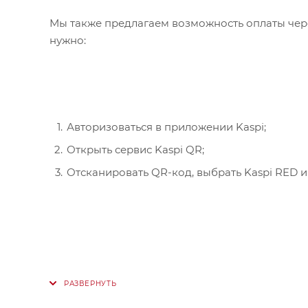
Мы также предлагаем возможность оплаты чере
нужно:
Авторизоваться в приложении Kaspi;
Открыть сервис Kaspi QR;
Отсканировать QR-код, выбрать Kaspi RED и