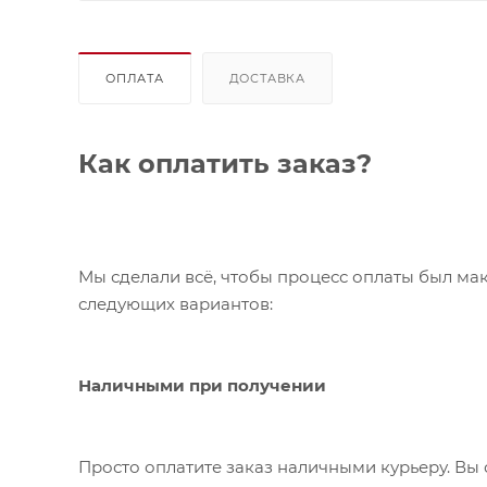
ОПЛАТА
ДОСТАВКА
Как оплатить заказ?
Мы сделали всё, чтобы процесс оплаты был ма
следующих вариантов:
Наличными при получении
Просто оплатите заказ наличными курьеру. Вы 