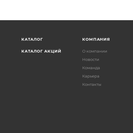
КАТАЛОГ
КОМПАНИЯ
КАТАЛОГ АКЦИЙ
О компании
Новости
Команда
Карьера
Контакты