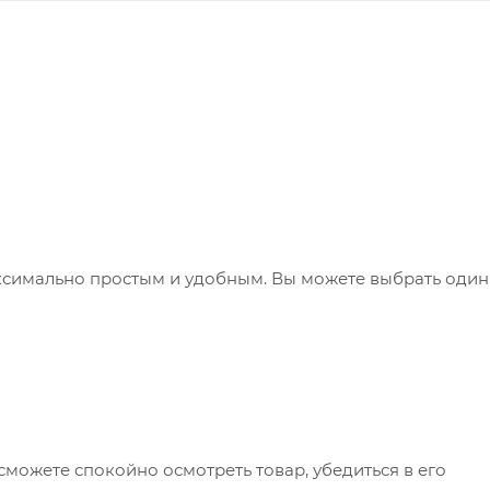
ксимально простым и удобным. Вы можете выбрать один
сможете спокойно осмотреть товар, убедиться в его