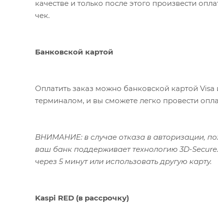
качестве и только после этого произвести опл
чек.
Банковской картой
Оплатить заказ можно банковской картой Visa 
терминалом, и вы сможете легко провести опла
ВНИМАНИЕ: в случае отказа в авторизации, пож
ваш банк поддерживает технологию 3D-Secure.
через 5 минут или использовать другую карту.
Kaspi RED (в рассрочку)