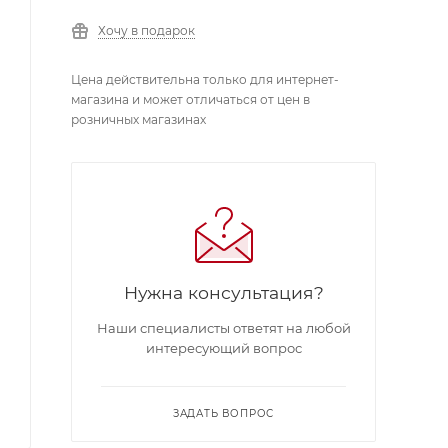
Хочу в подарок
Цена действительна только для интернет-
магазина и может отличаться от цен в
розничных магазинах
Нужна консультация?
Наши специалисты ответят на любой
интересующий вопрос
ЗАДАТЬ ВОПРОС