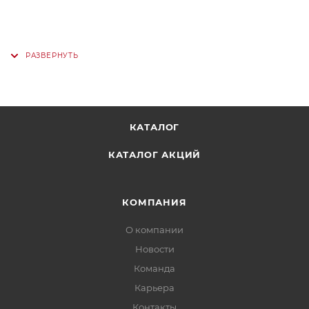
КАТАЛОГ
КАТАЛОГ АКЦИЙ
КОМПАНИЯ
О компании
Новости
Команда
Карьера
Контакты