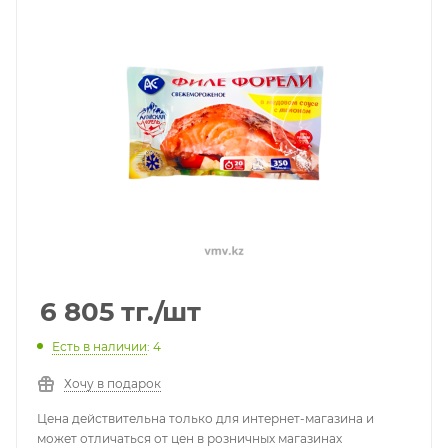
6 805
тг.
/шт
Есть в наличии
: 4
Хочу в подарок
Цена действительна только для интернет-магазина и
может отличаться от цен в розничных магазинах