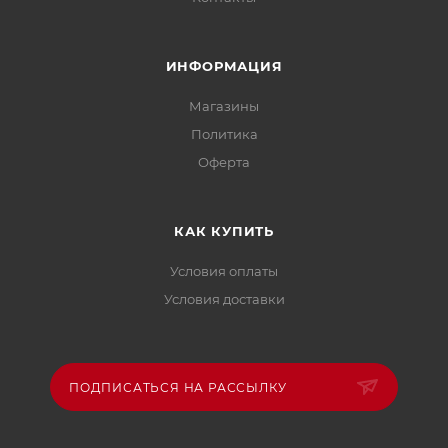
ИНФОРМАЦИЯ
Магазины
Политика
Офертa
КАК КУПИТЬ
Условия оплаты
Условия доставки
ПОДПИСАТЬСЯ НА РАССЫЛКУ