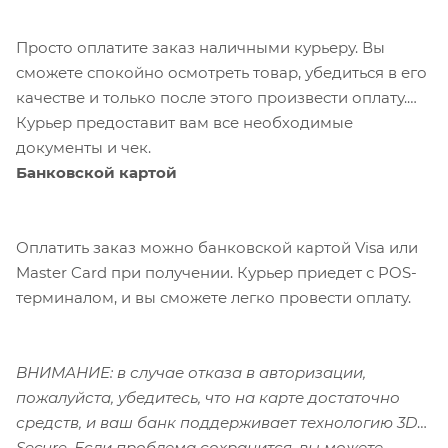
Просто оплатите заказ наличными курьеру. Вы
сможете спокойно осмотреть товар, убедиться в его
качестве и только после этого произвести оплату.
Курьер предоставит вам все необходимые
документы и чек.
Банковской картой
Оплатить заказ можно банковской картой Visa или
Master Card при получении. Курьер приедет с POS-
терминалом, и вы сможете легко провести оплату.
ВНИМАНИЕ: в случае отказа в авторизации,
пожалуйста, убедитесь, что на карте достаточно
средств, и ваш банк поддерживает технологию 3D-
Secure. Если проблема сохранится, вы можете