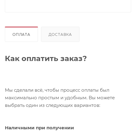
ОПЛАТА
ДОСТАВКА
Как оплатить заказ?
Мы сделали всё, чтобы процесс оплаты был
максимально простым и удобным. Вы можете
выбрать один из следующих вариантов:
Наличными при получении