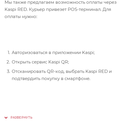
Мы также предлагаем возможность оплаты через
Kaspi RED. Курьер привезет POS-терминал. Для
оплаты нужно:
Авторизоваться в приложении Kaspi;
Открыть сервис Kaspi QR;
Отсканировать QR-код, выбрать Kaspi RED и
подтвердить покупку в смартфоне.