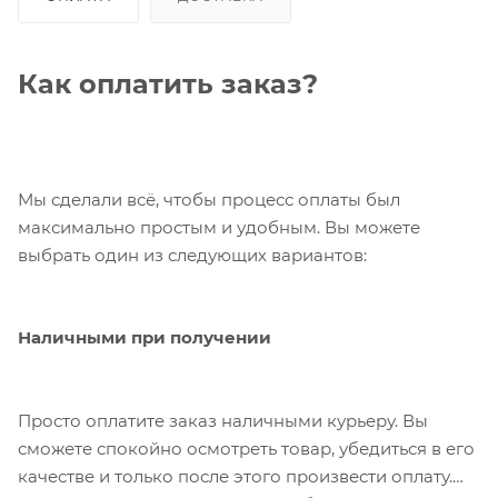
Как оплатить заказ?
Мы сделали всё, чтобы процесс оплаты был
максимально простым и удобным. Вы можете
выбрать один из следующих вариантов:
Наличными при получении
Просто оплатите заказ наличными курьеру. Вы
сможете спокойно осмотреть товар, убедиться в его
качестве и только после этого произвести оплату.