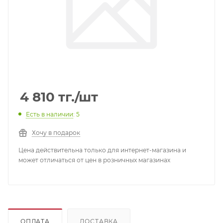
4 810
тг.
/шт
Есть в наличии
: 5
Хочу в подарок
Цена действительна только для интернет-магазина и
может отличаться от цен в розничных магазинах
ОПЛАТА
ДОСТАВКА