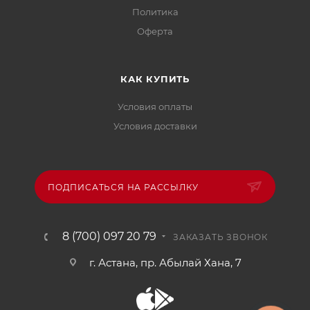
Политика
Офертa
КАК КУПИТЬ
Условия оплаты
Условия доставки
ПОДПИСАТЬСЯ НА РАССЫЛКУ
8 (700) 097 20 79
ЗАКАЗАТЬ ЗВОНОК
г. Астана, пр. Абылай Хана, 7