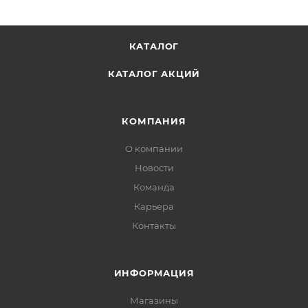
КАТАЛОГ
КАТАЛОГ АКЦИЙ
КОМПАНИЯ
О компании
Новости
Команда
Карьера
Контакты
ИНФОРМАЦИЯ
Магазины