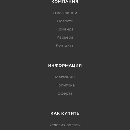
упаковке.
КОМПАНИЯ
О компании
Новости
Команда
Карьера
Контакты
ИНФОРМАЦИЯ
Магазины
Политика
Офертa
КАК КУПИТЬ
Условия оплаты