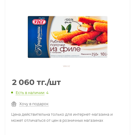
2 060
тг.
/шт
Есть в наличии
: 4
Хочу в подарок
Цена действительна только для интернет-магазина и
может отличаться от цен в розничных магазинах