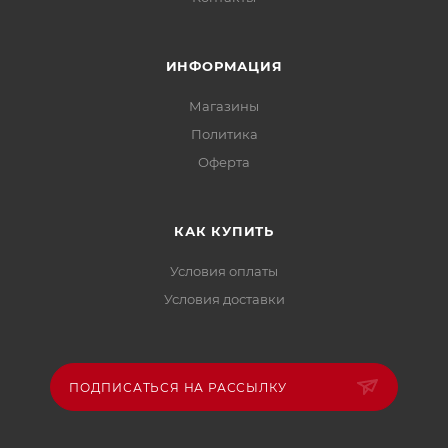
ИНФОРМАЦИЯ
Магазины
Политика
Офертa
КАК КУПИТЬ
Условия оплаты
Условия доставки
ПОДПИСАТЬСЯ НА РАССЫЛКУ