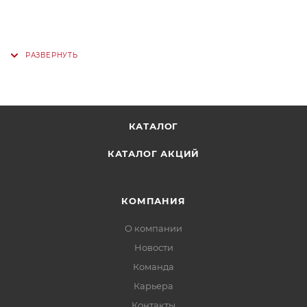
КАТАЛОГ
КАТАЛОГ АКЦИЙ
КОМПАНИЯ
О компании
Новости
Команда
Карьера
Контакты