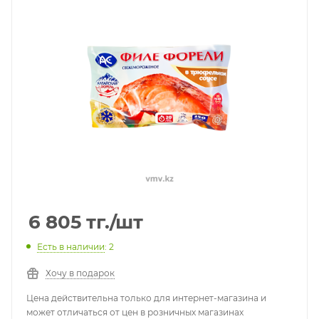
6 805
тг.
/шт
Есть в наличии
: 2
Хочу в подарок
Цена действительна только для интернет-магазина и
может отличаться от цен в розничных магазинах