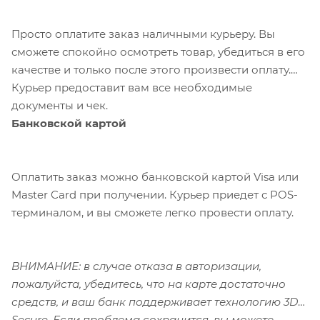
Просто оплатите заказ наличными курьеру. Вы
сможете спокойно осмотреть товар, убедиться в его
качестве и только после этого произвести оплату.
Курьер предоставит вам все необходимые
документы и чек.
Банковской картой
Оплатить заказ можно банковской картой Visa или
Master Card при получении. Курьер приедет с POS-
терминалом, и вы сможете легко провести оплату.
ВНИМАНИЕ: в случае отказа в авторизации,
пожалуйста, убедитесь, что на карте достаточно
средств, и ваш банк поддерживает технологию 3D-
Secure. Если проблема сохранится, вы можете