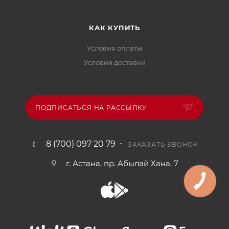
КАК КУПИТЬ
Условия оплаты
Условия доставки
ПОДПИСАТЬСЯ НА РАССЫЛКУ
8 (700) 097 20 79
ЗАКАЗАТЬ ЗВОНОК
г. Астана, пр. Абылай Хана, 7