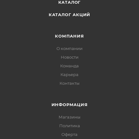
КАТАЛОГ
КАТАЛОГ АКЦИЙ
КОМПАНИЯ
О компании
Новости
Команда
Карьера
Контакты
ИНФОРМАЦИЯ
Магазины
Политика
Офертa