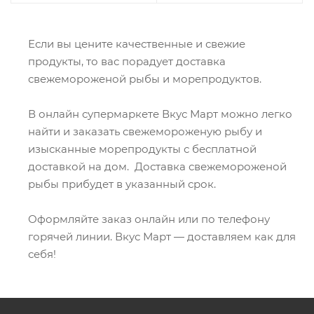
Если вы цените качественные и свежие
продукты, то вас порадует доставка
свежемороженой рыбы и морепродуктов.
В онлайн супермаркете Вкус Март можно легко
найти и заказать свежемороженую рыбу и
изысканные морепродукты с бесплатной
доставкой на дом. Доставка свежемороженой
рыбы прибудет в указанный срок.
Оформляйте заказ онлайн или по телефону
горячей линии. Вкус Март — доставляем как для
себя!