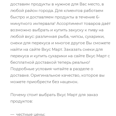
доставим продукты в нужное для Вас место, в
любой район города. Для клиентов работаем
быстро и доставляем продукты в течение 6-
минутного интервала! Ассортимент товаров даёт
возможно выбрать и купить закуску к пиву на
любой вкус: различная рыба, чипсы, сухарики,
снеки для перекуса и многое другое Вы сможете
найти на сайте Вкус Март. Заказать снеки для
перекуса и купить сухарики на сайте Вкус Март с
бесплатной доставкой теперь реально!
Подробные условия читайте в разделе о
доставке. Оригинальное качество, которое вы
можете приобрести без наценок.
Почему стоит выбрать Вкус Март для заказ
продуктов:
честные цены;