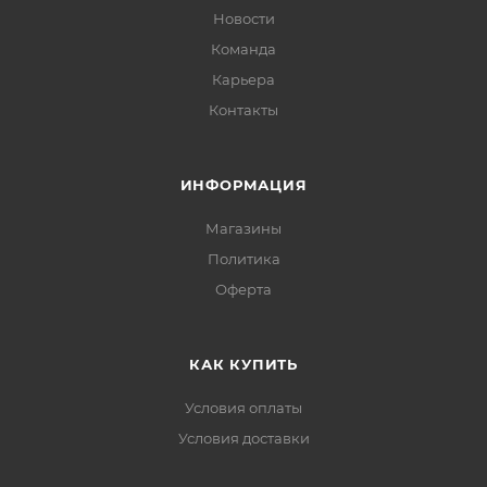
Новости
Команда
Карьера
Контакты
ИНФОРМАЦИЯ
Магазины
Политика
Офертa
КАК КУПИТЬ
Условия оплаты
Условия доставки