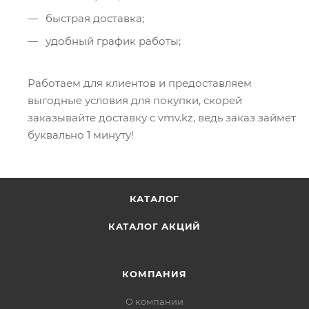
быстрая доставка;
удобный график работы;
Работаем для клиентов и предоставляем
выгодные условия для покупки, скорей
заказывайте доставку с vmv.kz, ведь заказ займет
буквально 1 минуту!
КАТАЛОГ
КАТАЛОГ АКЦИЙ
КОМПАНИЯ
О компании