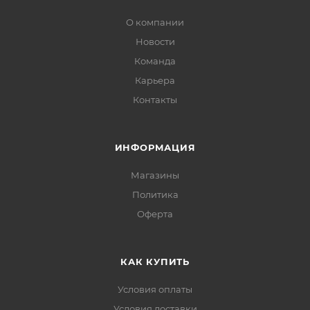
О компании
Новости
Команда
Карьера
Контакты
ИНФОРМАЦИЯ
Магазины
Политика
Офертa
КАК КУПИТЬ
Условия оплаты
Условия доставки