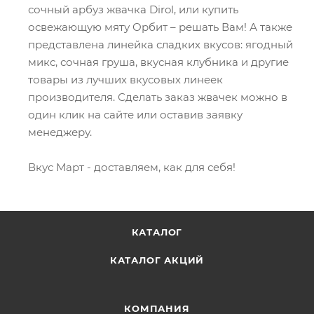
сочный арбуз жвачка Dirol, или купить
освежающую мяту Орбит – решать Вам! А также
представлена линейка сладких вкусов: ягодный
микс, сочная груша, вкусная клубника и другие
товары из лучших вкусовых линеек
производителя. Сделать заказ жвачек можно в
один клик на сайте или оставив заявку
менеджеру.
Вкус Март - доставляем, как для себя!
КАТАЛОГ
КАТАЛОГ АКЦИЙ
КОМПАНИЯ