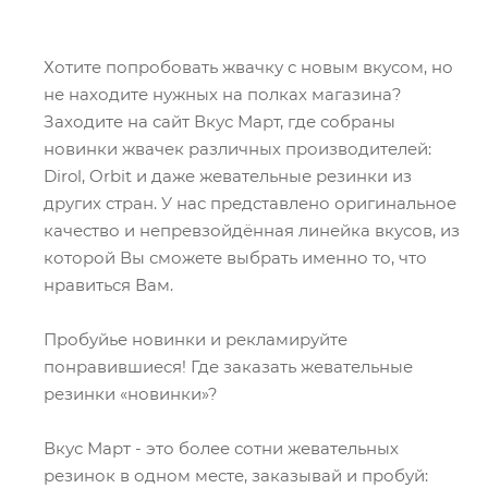
Хотите попробовать жвачку с новым вкусом, но
не находите нужных на полках магазина?
Заходите на сайт Вкус Март, где собраны
новинки жвачек различных производителей:
Dirol, Orbit и даже жевательные резинки из
других стран. У нас представлено оригинальное
качество и непревзойдённая линейка вкусов, из
которой Вы сможете выбрать именно то, что
нравиться Вам.
Пробуйье новинки и рекламируйте
понравившиеся! Где заказать жевательные
резинки «новинки»?
Вкус Март - это более сотни жевательных
резинок в одном месте, заказывай и пробуй: