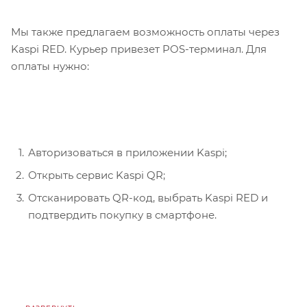
Мы также предлагаем возможность оплаты через
Kaspi RED. Курьер привезет POS-терминал. Для
оплаты нужно:
Авторизоваться в приложении Kaspi;
Открыть сервис Kaspi QR;
Отсканировать QR-код, выбрать Kaspi RED и
подтвердить покупку в смартфоне.