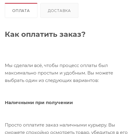
ОПЛАТА
ДОСТАВКА
Как оплатить заказ?
Мы сделали всё, чтобы процесс оплаты был
максимально простым и удобным. Вы можете
выбрать один из следующих вариантов:
Наличными при получении
Просто оплатите заказ наличными курьеру. Вы
сможете спокойно осмотреть товар, убедиться в его