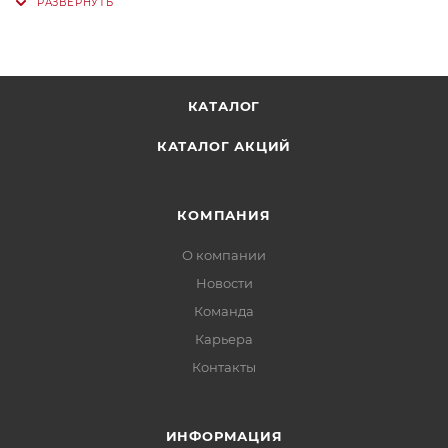
КАТАЛОГ
КАТАЛОГ АКЦИЙ
КОМПАНИЯ
О компании
Новости
Команда
Карьера
Контакты
ИНФОРМАЦИЯ