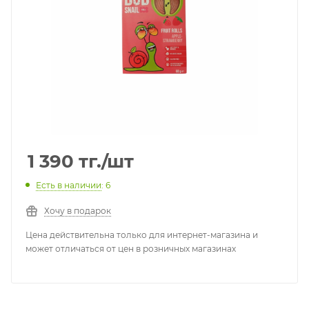
1 390
тг.
/шт
Есть в наличии
: 6
Хочу в подарок
Цена действительна только для интернет-магазина и
может отличаться от цен в розничных магазинах