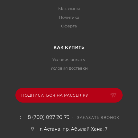
Магазины
Политика
Офертa
КАК КУПИТЬ
Условия оплаты
Условия доставки
ПОДПИСАТЬСЯ НА РАССЫЛКУ
8 (700) 097 20 79
ЗАКАЗАТЬ ЗВОНОК
г. Астана, пр. Абылай Хана, 7