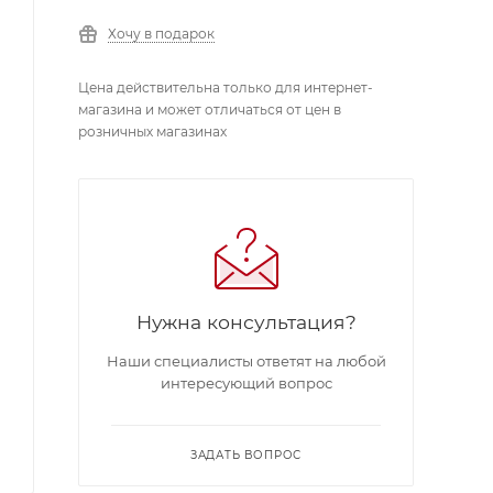
Хочу в подарок
Цена действительна только для интернет-
магазина и может отличаться от цен в
розничных магазинах
Нужна консультация?
Наши специалисты ответят на любой
интересующий вопрос
ЗАДАТЬ ВОПРОС