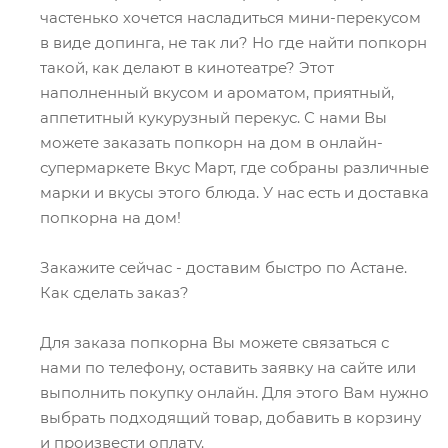
частенько хочется насладиться мини-перекусом
в виде допинга, не так ли? Но где найти попкорн
такой, как делают в кинотеатре? Этот
наполненный вкусом и ароматом, приятный,
аппетитный кукурузный перекус. С нами Вы
можете заказать попкорн на дом в онлайн-
супермаркете Вкус Март, где собраны различные
марки и вкусы этого блюда. У нас есть и доставка
попкорна на дом!
Закажите сейчас - доставим быстро по Астане.
Как сделать заказ?
Для заказа попкорна Вы можете связаться с
нами по телефону, оставить заявку на сайте или
выполнить покупку онлайн. Для этого Вам нужно
выбрать подходящий товар, добавить в корзину
и произвести оплату.