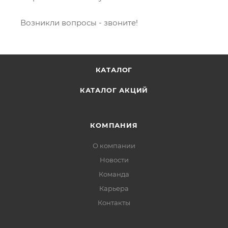
Возникли вопросы - звоните!
КАТАЛОГ
КАТАЛОГ АКЦИЙ
КОМПАНИЯ
О компании
Новости
Команда
Карьера
Контакты