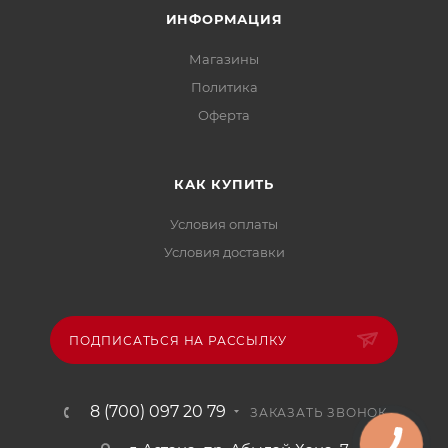
ИНФОРМАЦИЯ
Магазины
Политика
Офертa
КАК КУПИТЬ
Условия оплаты
Условия доставки
ПОДПИСАТЬСЯ НА РАССЫЛКУ
8 (700) 097 20 79
ЗАКАЗАТЬ ЗВОНОК