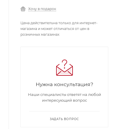
Хочу в подарок
Цена действительна только для интернет-
магазина и может отличаться от цен в
розничных магазинах
Нужна консультация?
Наши специалисты ответят на любой
интересующий вопрос
ЗАДАТЬ ВОПРОС