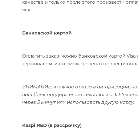
качестве и только после этого произвести опл
чек.
Банковской картой
Оплатить заказ можно банковской картой Visa 
терминалом, и вы сможете легко провести опла
ВНИМАНИЕ: в случае отказа в авторизации, пож
ваш банк поддерживает технологию 3D-Secure.
через 5 минут или использовать другую карту.
Kaspi RED (в рассрочку)