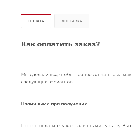
ОПЛАТА
ДОСТАВКА
Как оплатить заказ?
Мы сделали всё, чтобы процесс оплаты был ма
следующих вариантов:
Наличными при получении
Просто оплатите заказ наличными курьеру. Вы 