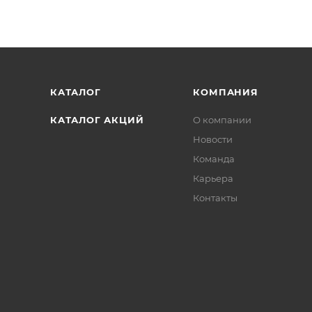
КАТАЛОГ
КОМПАНИЯ
КАТАЛОГ АКЦИЙ
О компании
Новости
Команда
Карьера
Контакты