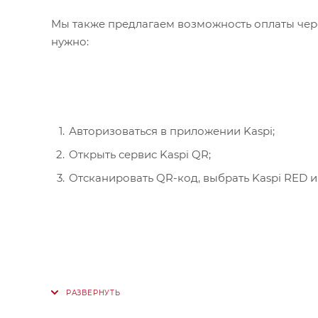
Мы также предлагаем возможность оплаты чере
нужно:
Авторизоваться в приложении Kaspi;
Открыть сервис Kaspi QR;
Отсканировать QR-код, выбрать Kaspi RED и