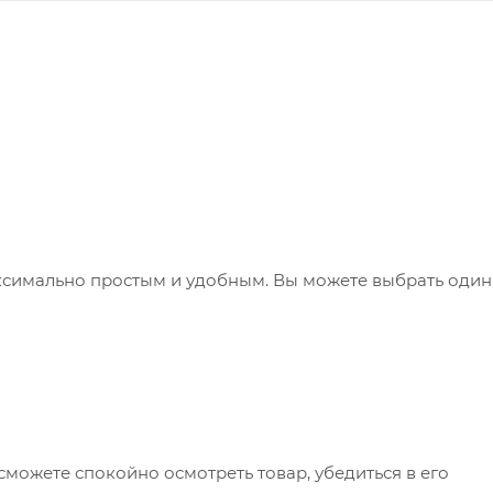
ксимально простым и удобным. Вы можете выбрать один
сможете спокойно осмотреть товар, убедиться в его