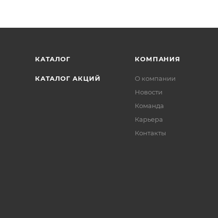
КАТАЛОГ
КОМПАНИЯ
КАТАЛОГ АКЦИЙ
О компании
Новости
Команда
Карьера
Контакты