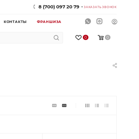
8 (700) 097 20 79
ЗАКАЗАТЬ ЗВОНОК
КОНТАКТЫ
ФРАНШИЗА
0
0