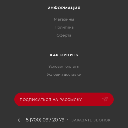
ИНФОРМАЦИЯ
Магазины
Политика
Офертa
КАК КУПИТЬ
Условия оплаты
Условия доставки
ПОДПИСАТЬСЯ НА РАССЫЛКУ
8 (700) 097 20 79
ЗАКАЗАТЬ ЗВОНОК