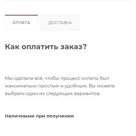
ОПЛАТА
ДОСТАВКА
Как оплатить заказ?
Мы сделали всё, чтобы процесс оплаты был
максимально простым и удобным. Вы можете
выбрать один из следующих вариантов:
Наличными при получении