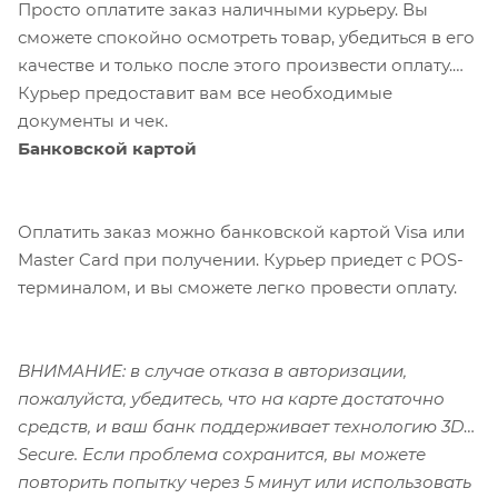
Просто оплатите заказ наличными курьеру. Вы
сможете спокойно осмотреть товар, убедиться в его
качестве и только после этого произвести оплату.
Курьер предоставит вам все необходимые
документы и чек.
Банковской картой
Оплатить заказ можно банковской картой Visa или
Master Card при получении. Курьер приедет с POS-
терминалом, и вы сможете легко провести оплату.
ВНИМАНИЕ: в случае отказа в авторизации,
пожалуйста, убедитесь, что на карте достаточно
средств, и ваш банк поддерживает технологию 3D-
Secure. Если проблема сохранится, вы можете
повторить попытку через 5 минут или использовать