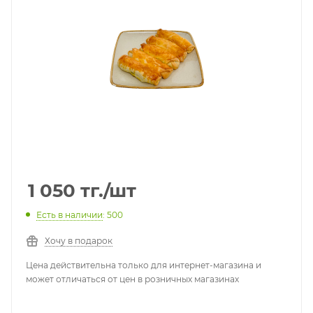
1 050
тг.
/шт
Есть в наличии
: 500
Хочу в подарок
Цена действительна только для интернет-магазина и
может отличаться от цен в розничных магазинах