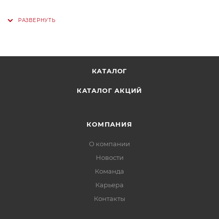
КАТАЛОГ
КАТАЛОГ АКЦИЙ
КОМПАНИЯ
О компании
Новости
Команда
Карьера
Контакты