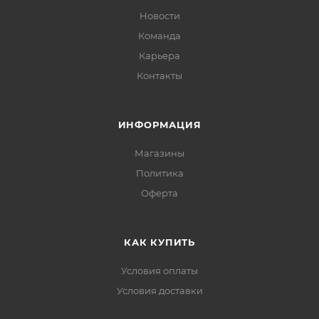
Новости
Команда
Карьера
Контакты
ИНФОРМАЦИЯ
Магазины
Политика
Офертa
КАК КУПИТЬ
Условия оплаты
Условия доставки