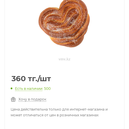
360
тг.
/шт
Есть в наличии
: 500
Хочу в подарок
Цена действительна только для интернет-магазина и
может отличаться от цен в розничных магазинах