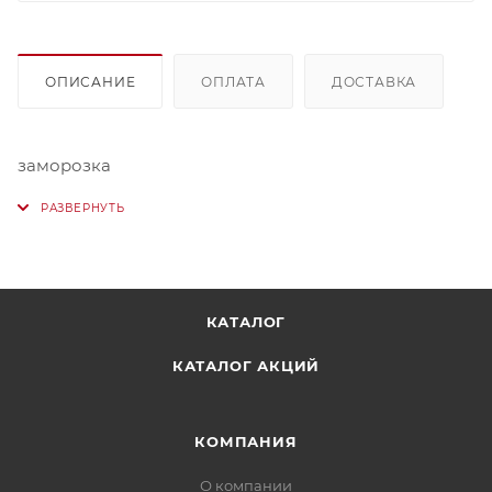
ОПИСАНИЕ
ОПЛАТА
ДОСТАВКА
заморозка
КАТАЛОГ
КАТАЛОГ АКЦИЙ
КОМПАНИЯ
О компании