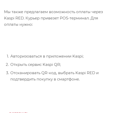
Мы также предлагаем возможность оплаты через
Kaspi RED. Курьер привезет POS-терминал. Для
оплаты нужно:
Авторизоваться в приложении Kaspi;
Открыть сервис Kaspi QR;
Отсканировать QR-код, выбрать Kaspi RED и
подтвердить покупку в смартфоне.