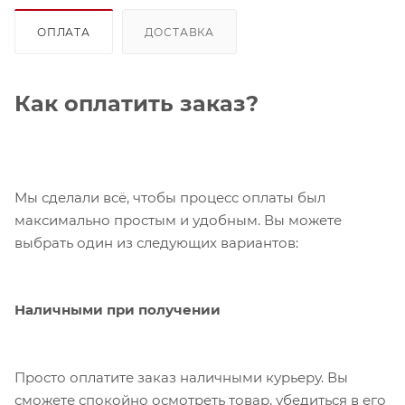
ОПЛАТА
ДОСТАВКА
Как оплатить заказ?
Мы сделали всё, чтобы процесс оплаты был
максимально простым и удобным. Вы можете
выбрать один из следующих вариантов:
Наличными при получении
Просто оплатите заказ наличными курьеру. Вы
сможете спокойно осмотреть товар, убедиться в его