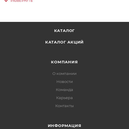
КАТАЛОГ
КАТАЛОГ АКЦИЙ
КОМПАНИЯ
О компании
Новости
Команда
Карьера
Контакты
ИНФОРМАЦИЯ