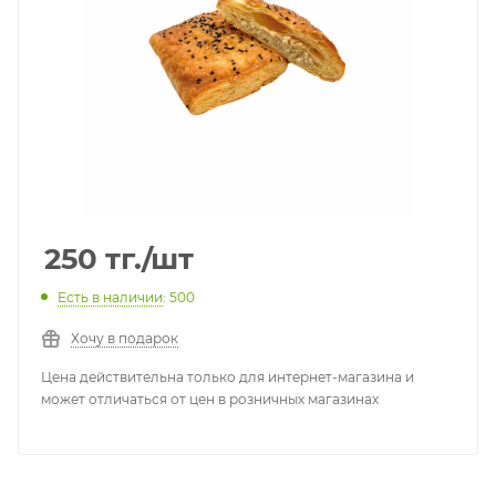
250
тг.
/шт
Есть в наличии
: 500
Хочу в подарок
Цена действительна только для интернет-магазина и
может отличаться от цен в розничных магазинах