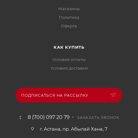
Магазины
Политика
Офертa
КАК КУПИТЬ
Условия оплаты
Условия доставки
ПОДПИСАТЬСЯ НА РАССЫЛКУ
8 (700) 097 20 79
ЗАКАЗАТЬ ЗВОНОК
г. Астана, пр. Абылай Хана, 7