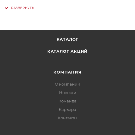
КАТАЛОГ
КАТАЛОГ АКЦИЙ
КОМПАНИЯ
О компании
Новости
Команда
Карьера
Контакты