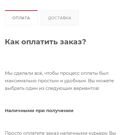
ОПЛАТА
ДОСТАВКА
Как оплатить заказ?
Мы сделали всё, чтобы процесс оплаты был
максимально простым и удобным. Вы можете
выбрать один из следующих вариантов:
Наличными при получении
Просто оплатите заказ наличными курьеру. Вы