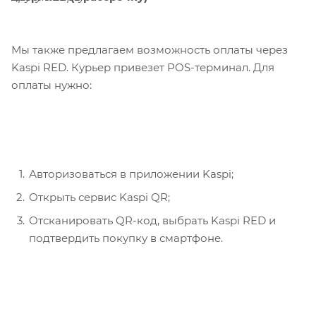
Мы также предлагаем возможность оплаты через
Kaspi RED. Курьер привезет POS-терминал. Для
оплаты нужно:
Авторизоваться в приложении Kaspi;
Открыть сервис Kaspi QR;
Отсканировать QR-код, выбрать Kaspi RED и
подтвердить покупку в смартфоне.