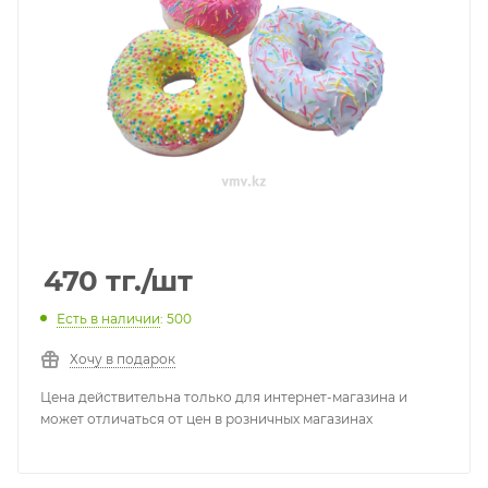
470
тг.
/шт
Есть в наличии
: 500
Хочу в подарок
Цена действительна только для интернет-магазина и
может отличаться от цен в розничных магазинах