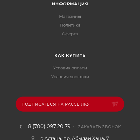
ИНФОРМАЦИЯ
Магазины
Политика
Офертa
КАК КУПИТЬ
Условия оплаты
Условия доставки
ПОДПИСАТЬСЯ НА РАССЫЛКУ
8 (700) 097 20 79
ЗАКАЗАТЬ ЗВОНОК
г. Астана, пр. Абылай Хана, 7