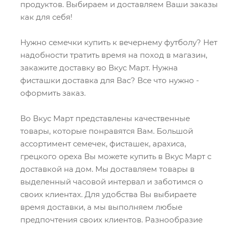
продуктов. Выбираем и доставляем Ваши заказы
как для себя!
Нужно семечки купить к вечернему футболу? Нет
надобности тратить время на поход в магазин,
закажите доставку во Вкус Март. Нужна
фисташки доставка для Вас? Все что нужно -
оформить заказ.
Во Вкус Март представлены качественные
товары, которые понравятся Вам. Большой
ассортимент семечек, фисташек, арахиса,
грецкого ореха Вы можете купить в Вкус Март с
доставкой на дом. Мы доставляем товары в
выделенный часовой интервал и заботимся о
своих клиентах. Для удобства Вы выбираете
время доставки, а мы выполняем любые
предпочтения своих клиентов. Разнообразие