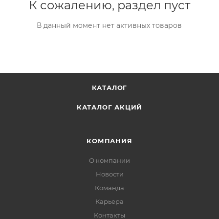
К сожалению, раздел пуст
В данный момент нет активных товаров
КАТАЛОГ
КАТАЛОГ АКЦИЙ
КОМПАНИЯ
О компании
Новости
Команда
Карьера
Контакты