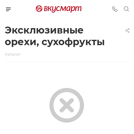
Эксклюзивные
орехи, сухофрукты
Каталог