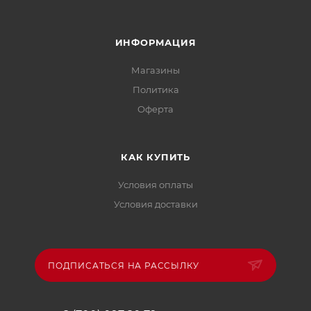
ИНФОРМАЦИЯ
Магазины
Политика
Офертa
КАК КУПИТЬ
Условия оплаты
Условия доставки
ПОДПИСАТЬСЯ НА РАССЫЛКУ