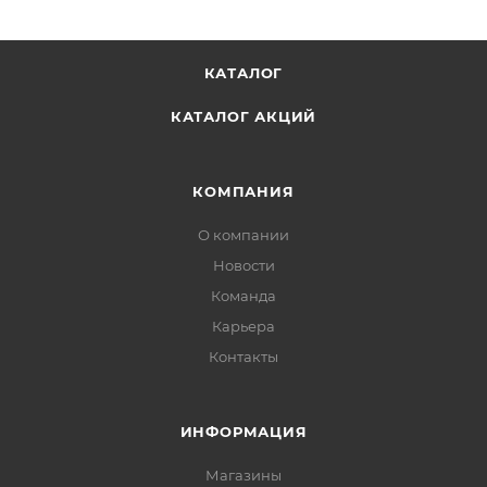
КАТАЛОГ
КАТАЛОГ АКЦИЙ
КОМПАНИЯ
О компании
Новости
Команда
Карьера
Контакты
ИНФОРМАЦИЯ
Магазины