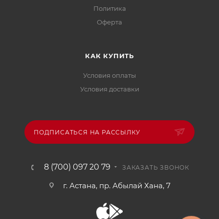
Политика
Офертa
КАК КУПИТЬ
Условия оплаты
Условия доставки
ПОДПИСАТЬСЯ НА РАССЫЛКУ
8 (700) 097 20 79
ЗАКАЗАТЬ ЗВОНОК
г. Астана, пр. Абылай Хана, 7