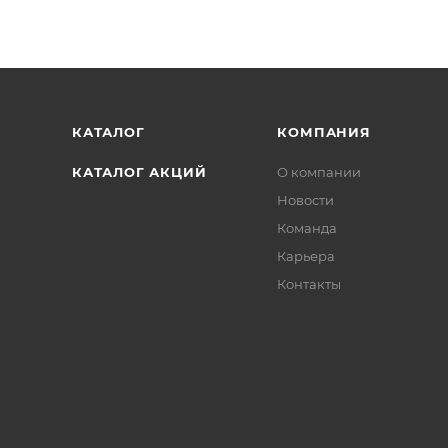
КАТАЛОГ
КОМПАНИЯ
КАТАЛОГ АКЦИЙ
О компании
Новости
Команда
Карьера
Контакты