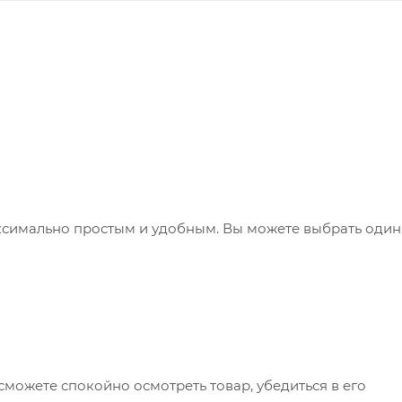
ксимально простым и удобным. Вы можете выбрать один
сможете спокойно осмотреть товар, убедиться в его