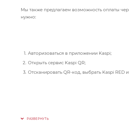
Мы также предлагаем возможность оплаты чере
нужно:
Авторизоваться в приложении Kaspi;
Открыть сервис Kaspi QR;
Отсканировать QR-код, выбрать Kaspi RED и