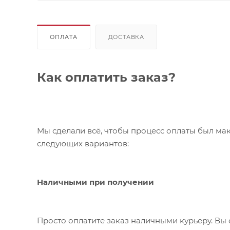
ОПЛАТА
ДОСТАВКА
Как оплатить заказ?
Мы сделали всё, чтобы процесс оплаты был ма
следующих вариантов:
Наличными при получении
Просто оплатите заказ наличными курьеру. Вы 