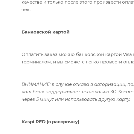
качестве и только после этого произвести опл
чек.
Банковской картой
Оплатить заказ можно банковской картой Visa 
терминалом, и вы сможете легко провести опла
ВНИМАНИЕ: в случае отказа в авторизации, пож
ваш банк поддерживает технологию 3D-Secure.
через 5 минут или использовать другую карту.
Kaspi RED (в рассрочку)