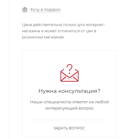
Хочу в подарок
Цена действительна только для интернет-
магазина и может отличаться от цен в
розничных магазинах
Нужна консультация?
Наши специалисты ответят на любой
интересующий вопрос
ЗАДАТЬ ВОПРОС