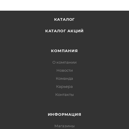
КАТАЛОГ
КАТАЛОГ АКЦИЙ
КОМПАНИЯ
О компании
Новости
Команда
Карьера
Контакты
ИНФОРМАЦИЯ
Магазины