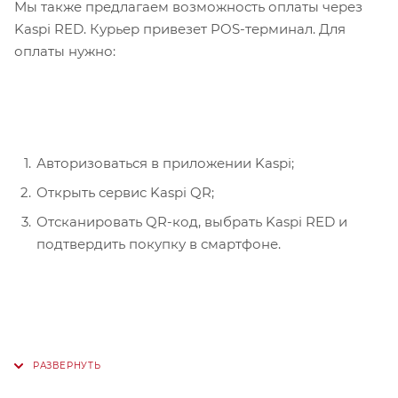
Мы также предлагаем возможность оплаты через
Kaspi RED. Курьер привезет POS-терминал. Для
оплаты нужно:
Авторизоваться в приложении Kaspi;
Открыть сервис Kaspi QR;
Отсканировать QR-код, выбрать Kaspi RED и
подтвердить покупку в смартфоне.