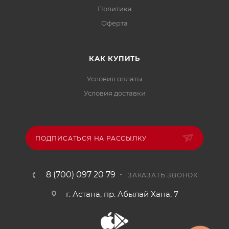
Политика
Офертa
КАК КУПИТЬ
Условия оплаты
Условия доставки
ПОДПИСАТЬСЯ НА РАССЫЛКУ
8 (700) 097 20 79
ЗАКАЗАТЬ ЗВОНОК
г. Астана, пр. Абылай Хана, 7