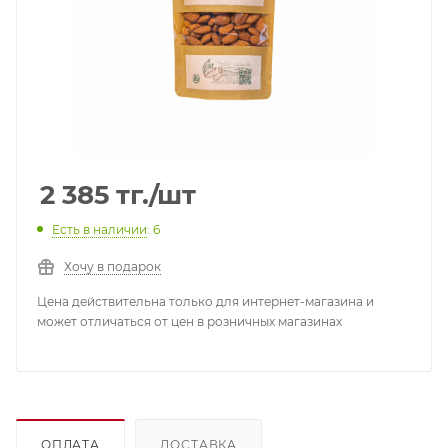
2 385
тг.
/шт
Есть в наличии
: 6
Хочу в подарок
Цена действительна только для интернет-магазина и
может отличаться от цен в розничных магазинах
ОПЛАТА
ДОСТАВКА