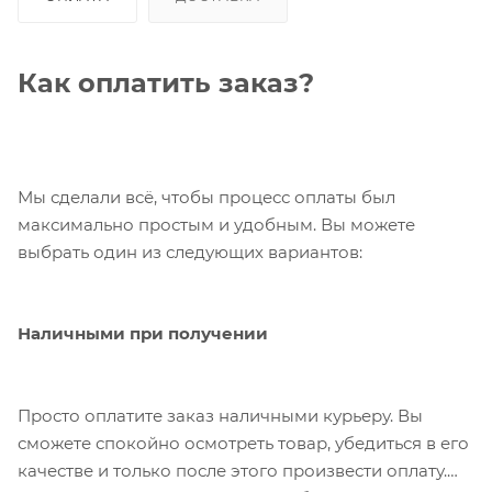
Как оплатить заказ?
Мы сделали всё, чтобы процесс оплаты был
максимально простым и удобным. Вы можете
выбрать один из следующих вариантов:
Наличными при получении
Просто оплатите заказ наличными курьеру. Вы
сможете спокойно осмотреть товар, убедиться в его
качестве и только после этого произвести оплату.