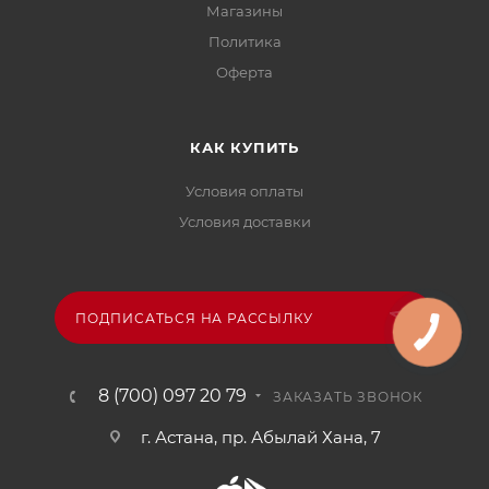
Магазины
Политика
Офертa
КАК КУПИТЬ
Условия оплаты
Условия доставки
ПОДПИСАТЬСЯ НА РАССЫЛКУ
8 (700) 097 20 79
ЗАКАЗАТЬ ЗВОНОК
г. Астана, пр. Абылай Хана, 7