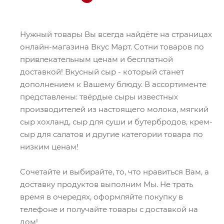
Нужный товары Вы всегда найдёте на страницах
онлайн-магазина Вкус Март. Сотни товаров по
привлекательным ценам и бесплатной
доставкой! Вкусный сыр - который станет
дополнением к Вашему блюду. В ассортименте
представлены: твёрдые сыры известных
производителей из настоящего молока, мягкий
сыр хохланд, сыр для суши и бутербродов, крем-
сыр для салатов и другие категории товара по
низким ценам!
Сочетайте и выбирайте, то, что нравиться Вам, а
доставку продуктов выполним Мы. Не трать
время в очередях, оформляйте покупку в
телефоне и получайте товары с доставкой на
дом!