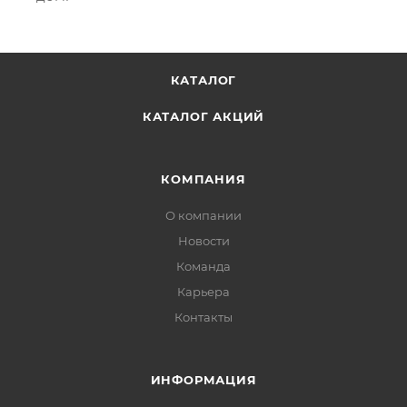
КАТАЛОГ
КАТАЛОГ АКЦИЙ
КОМПАНИЯ
О компании
Новости
Команда
Карьера
Контакты
ИНФОРМАЦИЯ